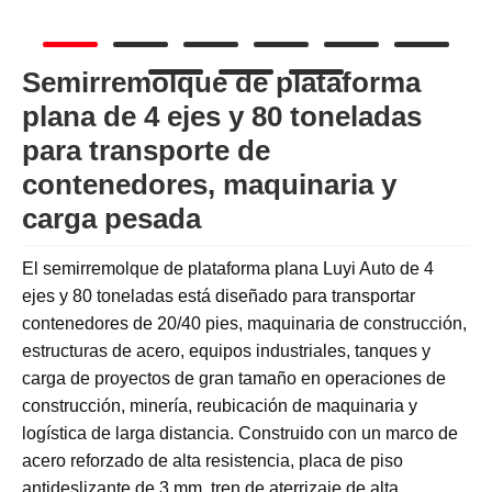
Semirremolque de plataforma
plana de 4 ejes y 80 toneladas
para transporte de
contenedores, maquinaria y
carga pesada
El semirremolque de plataforma plana Luyi Auto de 4
ejes y 80 toneladas está diseñado para transportar
contenedores de 20/40 pies, maquinaria de construcción,
estructuras de acero, equipos industriales, tanques y
carga de proyectos de gran tamaño en operaciones de
construcción, minería, reubicación de maquinaria y
logística de larga distancia. Construido con un marco de
acero reforzado de alta resistencia, placa de piso
antideslizante de 3 mm, tren de aterrizaje de alta