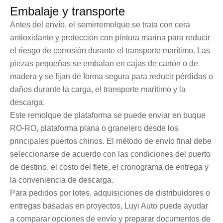
Embalaje y transporte
Antes del envío, el semirremolque se trata con cera
antioxidante y protección con pintura marina para reducir
el riesgo de corrosión durante el transporte marítimo. Las
piezas pequeñas se embalan en cajas de cartón o de
madera y se fijan de forma segura para reducir pérdidas o
daños durante la carga, el transporte marítimo y la
descarga.
Este remolque de plataforma se puede enviar en buque
RO-RO, plataforma plana o granelero desde los
principales puertos chinos. El método de envío final debe
seleccionarse de acuerdo con las condiciones del puerto
de destino, el costo del flete, el cronograma de entrega y
la conveniencia de descarga.
Para pedidos por lotes, adquisiciones de distribuidores o
entregas basadas en proyectos, Luyi Auto puede ayudar
a comparar opciones de envío y preparar documentos de