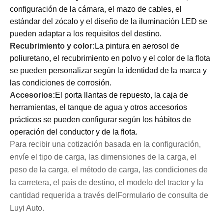
configuración de la cámara, el mazo de cables, el
estándar del zócalo y el diseño de la iluminación LED se
pueden adaptar a los requisitos del destino.
Recubrimiento y color:
La pintura en aerosol de
poliuretano, el recubrimiento en polvo y el color de la flota
se pueden personalizar según la identidad de la marca y
las condiciones de corrosión.
Accesorios:
El porta llantas de repuesto, la caja de
herramientas, el tanque de agua y otros accesorios
prácticos se pueden configurar según los hábitos de
operación del conductor y de la flota.
Para recibir una cotización basada en la configuración,
envíe el tipo de carga, las dimensiones de la carga, el
peso de la carga, el método de carga, las condiciones de
la carretera, el país de destino, el modelo del tractor y la
cantidad requerida a través del
Formulario de consulta de
Luyi Auto
.