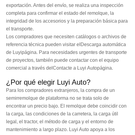
exportación. Antes del envío, se realiza una inspección
completa para confirmar el estado del remolque, la
integridad de los accesorios y la preparación básica para
el transporte.
Los compradores que necesiten catálogos o archivos de
referencia técnica pueden visitar el
Descarga automática
de Luyi
página. Para necesidades urgentes de transporte
de proyectos, también puede contactar con el equipo
comercial a través del
Contacte a Luyi Auto
página.
¿Por qué elegir Luyi Auto?
Para los compradores extranjeros, la compra de un
semirremolque de plataforma no se trata solo de
encontrar un precio bajo. El remolque debe coincidir con
la carga, las condiciones de la carretera, la carga útil
legal, el tractor, el método de carga y el entorno de
mantenimiento a largo plazo. Luyi Auto apoya a los