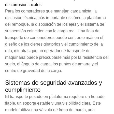
de corrosión locales.
Para los compradores que manejan carga mixta, la
discusión técnica más importante es cómo la plataforma
del remolque, la disposición de los ejes y el sistema de
suspensión coinciden con la carga real. Una flota de
transporte de contenedores puede centrarse más en el
diseño de los cierres giratorios y el cumplimiento de la
ruta, mientras que un operador de transporte de
maquinaria puede preocuparse más por la resistencia del
suelo, el ángulo de carga, los puntos de amarre y el
centro de gravedad de la carga.
Sistemas de seguridad avanzados y
cumplimiento
El transporte pesado en plataforma requiere un frenado
fiable, un soporte estable y una visibilidad clara. Este
modelo utiliza una válvula de freno de marca, una