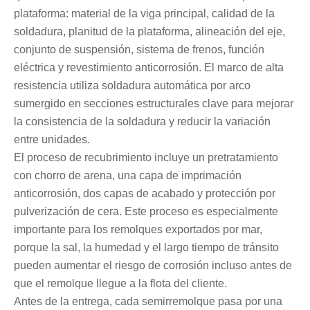
plataforma: material de la viga principal, calidad de la
soldadura, planitud de la plataforma, alineación del eje,
conjunto de suspensión, sistema de frenos, función
eléctrica y revestimiento anticorrosión. El marco de alta
resistencia utiliza soldadura automática por arco
sumergido en secciones estructurales clave para mejorar
la consistencia de la soldadura y reducir la variación
entre unidades.
El proceso de recubrimiento incluye un pretratamiento
con chorro de arena, una capa de imprimación
anticorrosión, dos capas de acabado y protección por
pulverización de cera. Este proceso es especialmente
importante para los remolques exportados por mar,
porque la sal, la humedad y el largo tiempo de tránsito
pueden aumentar el riesgo de corrosión incluso antes de
que el remolque llegue a la flota del cliente.
Antes de la entrega, cada semirremolque pasa por una