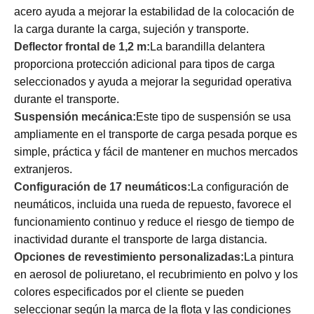
acero ayuda a mejorar la estabilidad de la colocación de
la carga durante la carga, sujeción y transporte.
Deflector frontal de 1,2 m:
La barandilla delantera
proporciona protección adicional para tipos de carga
seleccionados y ayuda a mejorar la seguridad operativa
durante el transporte.
Suspensión mecánica:
Este tipo de suspensión se usa
ampliamente en el transporte de carga pesada porque es
simple, práctica y fácil de mantener en muchos mercados
extranjeros.
Configuración de 17 neumáticos:
La configuración de
neumáticos, incluida una rueda de repuesto, favorece el
funcionamiento continuo y reduce el riesgo de tiempo de
inactividad durante el transporte de larga distancia.
Opciones de revestimiento personalizadas:
La pintura
en aerosol de poliuretano, el recubrimiento en polvo y los
colores especificados por el cliente se pueden
seleccionar según la marca de la flota y las condiciones