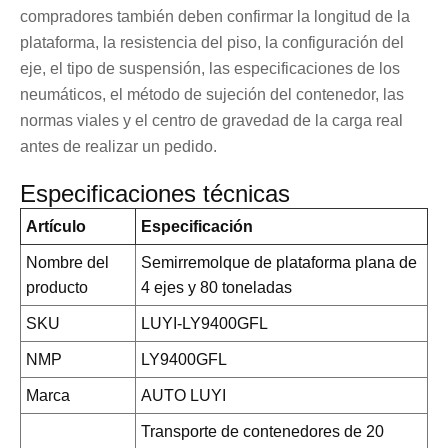
compradores también deben confirmar la longitud de la
plataforma, la resistencia del piso, la configuración del
eje, el tipo de suspensión, las especificaciones de los
neumáticos, el método de sujeción del contenedor, las
normas viales y el centro de gravedad de la carga real
antes de realizar un pedido.
Especificaciones técnicas
Artículo
Especificación
Nombre del
Semirremolque de plataforma plana de
producto
4 ejes y 80 toneladas
SKU
LUYI-LY9400GFL
NMP
LY9400GFL
Marca
AUTO LUYI
Transporte de contenedores de 20