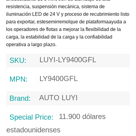
resistencia, suspensión mecánica, sistema de
iluminación LED de 24 V y proceso de recubrimiento listo
para exportar, este
semirremolque de plataforma
ayuda a
los operadores de flotas a mejorar la flexibilidad de la
carga, la estabilidad de la carga y la confiabilidad
operativa a largo plazo.
LUYI-LY9400GFL
SKU:
LY9400GFL
MPN:
AUTO LUYI
Brand:
11.900 dólares
Special Price:
estadounidenses