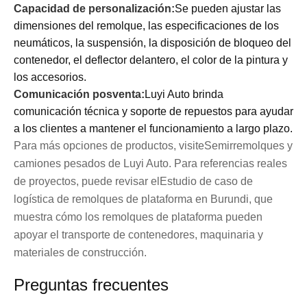
Capacidad de personalización:
Se pueden ajustar las
dimensiones del remolque, las especificaciones de los
neumáticos, la suspensión, la disposición de bloqueo del
contenedor, el deflector delantero, el color de la pintura y
los accesorios.
Comunicación posventa:
Luyi Auto brinda
comunicación técnica y soporte de repuestos para ayudar
a los clientes a mantener el funcionamiento a largo plazo.
Para más opciones de productos, visite
Semirremolques y
camiones pesados ​​de Luyi Auto
. Para referencias reales
de proyectos, puede revisar el
Estudio de caso de
logística de remolques de plataforma en Burundi
, que
muestra cómo los remolques de plataforma pueden
apoyar el transporte de contenedores, maquinaria y
materiales de construcción.
Preguntas frecuentes