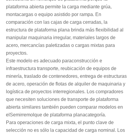
plataforma abierta permite la carga mediante grúa,
montacargas o equipo asistido por rampa. En
comparación con las cajas de carga cerradas, la
estructura de plataforma plana brinda más flexibilidad al
manipular maquinaria irregular, materiales largos de
acero, mercancías paletizadas o cargas mixtas para
proyectos.
Este modelo es adecuado para
construcción e
infraestructura transporte
, reubicación de equipos de
minería, traslado de contenedores, entrega de estructuras
de acero, operación de flotas de alquiler de maquinaria y
logística de proyectos interregionales. Los compradores
que necesiten soluciones de transporte de plataforma
abierta similares también pueden comparar modelos en
el
Semirremolque de plataforma plana
categoría.
Para operaciones de carga mixta, el punto clave de
selección no es sólo la capacidad de carga nominal. Los