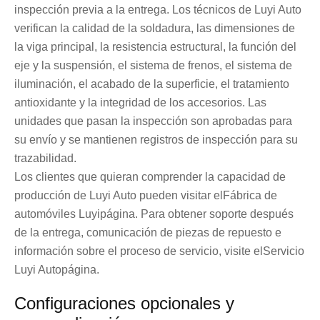
inspección previa a la entrega. Los técnicos de Luyi Auto
verifican la calidad de la soldadura, las dimensiones de
la viga principal, la resistencia estructural, la función del
eje y la suspensión, el sistema de frenos, el sistema de
iluminación, el acabado de la superficie, el tratamiento
antioxidante y la integridad de los accesorios. Las
unidades que pasan la inspección son aprobadas para
su envío y se mantienen registros de inspección para su
trazabilidad.
Los clientes que quieran comprender la capacidad de
producción de Luyi Auto pueden visitar el
Fábrica de
automóviles Luyi
página. Para obtener soporte después
de la entrega, comunicación de piezas de repuesto e
información sobre el proceso de servicio, visite el
Servicio
Luyi Auto
página.
Configuraciones opcionales y