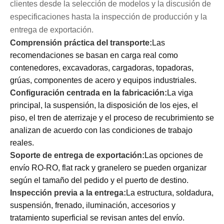
clientes desde la selección de modelos y la discusión de
especificaciones hasta la inspección de producción y la
entrega de exportación.
Comprensión práctica del transporte:
Las
recomendaciones se basan en carga real como
contenedores, excavadoras, cargadoras, topadoras,
grúas, componentes de acero y equipos industriales.
Configuración centrada en la fabricación:
La viga
principal, la suspensión, la disposición de los ejes, el
piso, el tren de aterrizaje y el proceso de recubrimiento se
analizan de acuerdo con las condiciones de trabajo
reales.
Soporte de entrega de exportación:
Las opciones de
envío RO-RO, flat rack y granelero se pueden organizar
según el tamaño del pedido y el puerto de destino.
Inspección previa a la entrega:
La estructura, soldadura,
suspensión, frenado, iluminación, accesorios y
tratamiento superficial se revisan antes del envío.