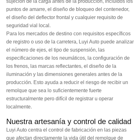
sujeción de la carga antes de la producción, incluidos los
puntos de amarre, el diseño de bloqueo del contenedor,
el diseño del deflector frontal y cualquier requisito de
seguridad vial local.
Para los mercados de destino con requisitos específicos
de registro o uso de la carretera, Luyi Auto puede analizar
el número de ejes, el tipo de suspensión, las
especificaciones de los neumáticos, la configuración de
los frenos, las marcas reflectantes, el diseño de la
iluminación y las dimensiones generales antes de la
producción. Esto ayuda a reducir el riesgo de recibir un
remolque que sea lo suficientemente fuerte
estructuralmente pero difícil de registrar u operar
localmente.
Nuestra artesanía y control de calidad
Luyi Auto centra el control de fabricación en las piezas
que afectan directamente la vida útil del remolque de