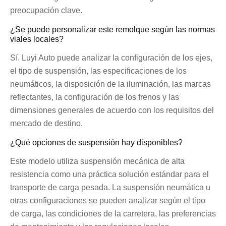
preocupación clave.
¿Se puede personalizar este remolque según las normas
viales locales?
Sí. Luyi Auto puede analizar la configuración de los ejes,
el tipo de suspensión, las especificaciones de los
neumáticos, la disposición de la iluminación, las marcas
reflectantes, la configuración de los frenos y las
dimensiones generales de acuerdo con los requisitos del
mercado de destino.
¿Qué opciones de suspensión hay disponibles?
Este modelo utiliza suspensión mecánica de alta
resistencia como una práctica solución estándar para el
transporte de carga pesada. La suspensión neumática u
otras configuraciones se pueden analizar según el tipo
de carga, las condiciones de la carretera, las preferencias