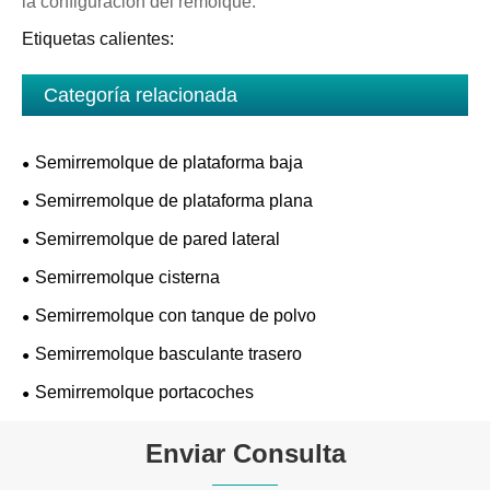
la configuración del remolque.
Etiquetas calientes:
Categoría relacionada
Semirremolque de plataforma baja
Semirremolque de plataforma plana
Semirremolque de pared lateral
Semirremolque cisterna
Semirremolque con tanque de polvo
Semirremolque basculante trasero
Semirremolque portacoches
Enviar Consulta