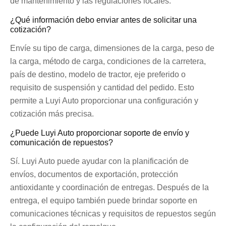
de mantenimiento y las regulaciones locales.
¿Qué información debo enviar antes de solicitar una
cotización?
Envíe su tipo de carga, dimensiones de la carga, peso de
la carga, método de carga, condiciones de la carretera,
país de destino, modelo de tractor, eje preferido o
requisito de suspensión y cantidad del pedido. Esto
permite a Luyi Auto proporcionar una configuración y
cotización más precisa.
¿Puede Luyi Auto proporcionar soporte de envío y
comunicación de repuestos?
Sí. Luyi Auto puede ayudar con la planificación de
envíos, documentos de exportación, protección
antioxidante y coordinación de entregas. Después de la
entrega, el equipo también puede brindar soporte en
comunicaciones técnicas y requisitos de repuestos según