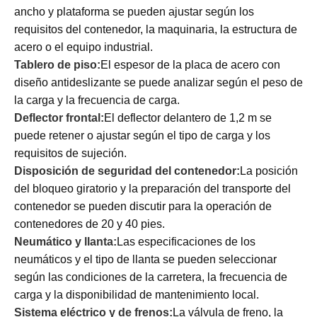
ancho y plataforma se pueden ajustar según los
requisitos del contenedor, la maquinaria, la estructura de
acero o el equipo industrial.
Tablero de piso:
El espesor de la placa de acero con
diseño antideslizante se puede analizar según el peso de
la carga y la frecuencia de carga.
Deflector frontal:
El deflector delantero de 1,2 m se
puede retener o ajustar según el tipo de carga y los
requisitos de sujeción.
Disposición de seguridad del contenedor:
La posición
del bloqueo giratorio y la preparación del transporte del
contenedor se pueden discutir para la operación de
contenedores de 20 y 40 pies.
Neumático y llanta:
Las especificaciones de los
neumáticos y el tipo de llanta se pueden seleccionar
según las condiciones de la carretera, la frecuencia de
carga y la disponibilidad de mantenimiento local.
Sistema eléctrico y de frenos:
La válvula de freno, la