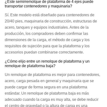
¿Este semirremolque de plataforma de 4 ejes puede
transportar contenedores y maquinaria?
Sí. Este modelo está diseñado para contenedores de
20/40 pies, maquinaria de construcción, estructuras de
acero, tanques y equipos industriales. Antes de la
producción, los compradores deben confirmar las
dimensiones de la carga, el método de carga y los
requisitos de sujeción para que la plataforma y los
accesorios puedan combinarse correctamente.
¿Cómo elijo entre un remolque de plataforma y un
remolque de plataforma baja?
Un remolque de plataforma es mejor para contenedores,
acero, carga pesada en general y maquinaria que se
puede cargar de forma segura en una plataforma
estándar. Un remolque de plataforma baja es más
adecuado cuando la carga es muy alta, se debe reducir
el centro de gravedad o la altura de carga es una