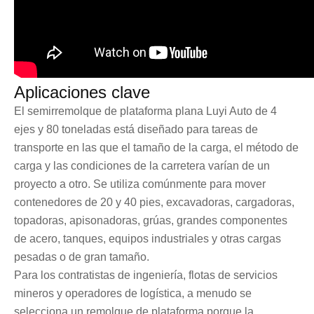
Aplicaciones clave
El semirremolque de plataforma plana Luyi Auto de 4
ejes y 80 toneladas está diseñado para tareas de
transporte en las que el tamaño de la carga, el método de
carga y las condiciones de la carretera varían de un
proyecto a otro. Se utiliza comúnmente para mover
contenedores de 20 y 40 pies, excavadoras, cargadoras,
topadoras, apisonadoras, grúas, grandes componentes
de acero, tanques, equipos industriales y otras cargas
pesadas o de gran tamaño.
Para los contratistas de ingeniería, flotas de servicios
mineros y operadores de logística, a menudo se
selecciona un remolque de plataforma porque la