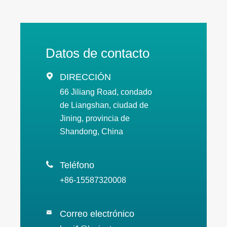
Datos de contacto

DIRECCIÓN
66 Jiliang Road, condado
de Liangshan, ciudad de
Jining, provincia de
Shandong, China

Teléfono
+86-15587320008
Correo electrónico
