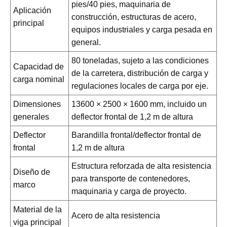
pies/40 pies, maquinaria de
Aplicación
construcción, estructuras de acero,
principal
equipos industriales y carga pesada en
general.
80 toneladas, sujeto a las condiciones
Capacidad de
de la carretera, distribución de carga y
carga nominal
regulaciones locales de carga por eje.
Dimensiones
13600 × 2500 × 1600 mm, incluido un
generales
deflector frontal de 1,2 m de altura
Deflector
Barandilla frontal/deflector frontal de
frontal
1,2 m de altura
Estructura reforzada de alta resistencia
Diseño de
para transporte de contenedores,
marco
maquinaria y carga de proyecto.
Material de la
Acero de alta resistencia
viga principal