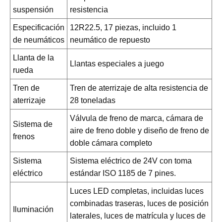
suspensión
resistencia
Especificación
12R22.5, 17 piezas, incluido 1
de neumáticos
neumático de repuesto
Llanta de la
Llantas especiales a juego
rueda
Tren de
Tren de aterrizaje de alta resistencia de
aterrizaje
28 toneladas
Válvula de freno de marca, cámara de
Sistema de
aire de freno doble y diseño de freno de
frenos
doble cámara completo
Sistema
Sistema eléctrico de 24V con toma
eléctrico
estándar ISO 1185 de 7 pines.
Luces LED completas, incluidas luces
combinadas traseras, luces de posición
Iluminación
laterales, luces de matrícula y luces de