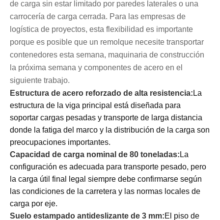
de carga sin estar limitado por paredes laterales o una
carrocería de carga cerrada. Para las empresas de
logística de proyectos, esta flexibilidad es importante
porque es posible que un remolque necesite transportar
contenedores esta semana, maquinaria de construcción
la próxima semana y componentes de acero en el
siguiente trabajo.
Estructura de acero reforzado de alta resistencia:
La
estructura de la viga principal está diseñada para
soportar cargas pesadas y transporte de larga distancia
donde la fatiga del marco y la distribución de la carga son
preocupaciones importantes.
Capacidad de carga nominal de 80 toneladas:
La
configuración es adecuada para transporte pesado, pero
la carga útil final legal siempre debe confirmarse según
las condiciones de la carretera y las normas locales de
carga por eje.
Suelo estampado antideslizante de 3 mm:
El piso de