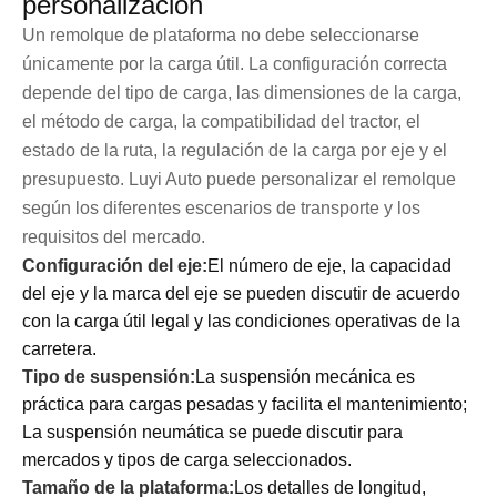
personalización
Un remolque de plataforma no debe seleccionarse
únicamente por la carga útil. La configuración correcta
depende del tipo de carga, las dimensiones de la carga,
el método de carga, la compatibilidad del tractor, el
estado de la ruta, la regulación de la carga por eje y el
presupuesto. Luyi Auto puede personalizar el remolque
según los diferentes escenarios de transporte y los
requisitos del mercado.
Configuración del eje:
El número de eje, la capacidad
del eje y la marca del eje se pueden discutir de acuerdo
con la carga útil legal y las condiciones operativas de la
carretera.
Tipo de suspensión:
La suspensión mecánica es
práctica para cargas pesadas y facilita el mantenimiento;
La suspensión neumática se puede discutir para
mercados y tipos de carga seleccionados.
Tamaño de la plataforma:
Los detalles de longitud,