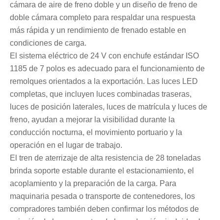
cámara de aire de freno doble y un diseño de freno de
doble cámara completo para respaldar una respuesta
más rápida y un rendimiento de frenado estable en
condiciones de carga.
El sistema eléctrico de 24 V con enchufe estándar ISO
1185 de 7 polos es adecuado para el funcionamiento de
remolques orientados a la exportación. Las luces LED
completas, que incluyen luces combinadas traseras,
luces de posición laterales, luces de matrícula y luces de
freno, ayudan a mejorar la visibilidad durante la
conducción nocturna, el movimiento portuario y la
operación en el lugar de trabajo.
El tren de aterrizaje de alta resistencia de 28 toneladas
brinda soporte estable durante el estacionamiento, el
acoplamiento y la preparación de la carga. Para
maquinaria pesada o transporte de contenedores, los
compradores también deben confirmar los métodos de