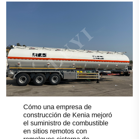
Cómo una empresa de
construcción de Kenia mejoró
el suministro de combustible
en sitios remotos con