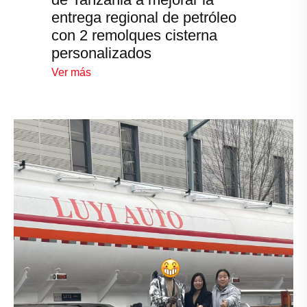
entrega regional de petróleo
con 2 remolques cisterna
personalizados
Ver más