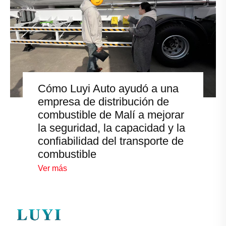
Cómo Luyi Auto ayudó a una
empresa de distribución de
combustible de Malí a mejorar
la seguridad, la capacidad y la
confiabilidad del transporte de
combustible
Ver más