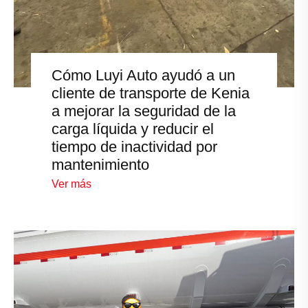
Cómo Luyi Auto ayudó a un
cliente de transporte de Kenia
a mejorar la seguridad de la
carga líquida y reducir el
tiempo de inactividad por
mantenimiento
Ver más