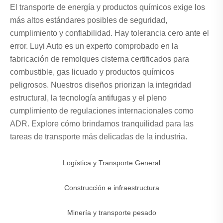
El transporte de energía y productos químicos exige los
más altos estándares posibles de seguridad,
cumplimiento y confiabilidad. Hay tolerancia cero ante el
error. Luyi Auto es un experto comprobado en la
fabricación de remolques cisterna certificados para
combustible, gas licuado y productos químicos
peligrosos. Nuestros diseños priorizan la integridad
estructural, la tecnología antifugas y el pleno
cumplimiento de regulaciones internacionales como
ADR. Explore cómo brindamos tranquilidad para las
tareas de transporte más delicadas de la industria.
Logística y Transporte General
Construcción e infraestructura
Minería y transporte pesado