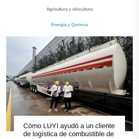
Agricultura y silvicultura
Energía y Química
Cómo LUYI ayudó a un cliente
de logística de combustible de