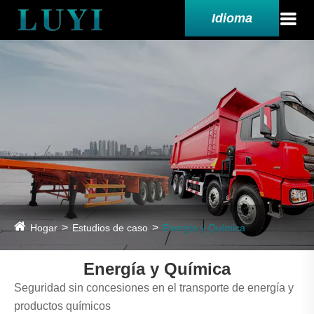
Idioma
Hogar
Estudios de caso
Energía y Química
Energía y Química
Seguridad sin concesiones en el transporte de energía y
productos químicos