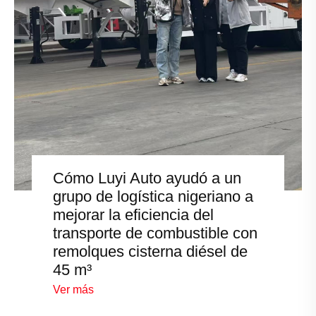
Cómo Luyi Auto ayudó a un
grupo de logística nigeriano a
mejorar la eficiencia del
transporte de combustible con
remolques cisterna diésel de
45 m³
Ver más