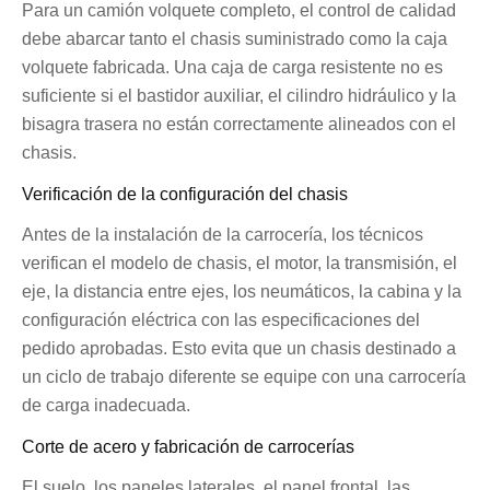
Para un camión volquete completo, el control de calidad
debe abarcar tanto el chasis suministrado como la caja
volquete fabricada. Una caja de carga resistente no es
suficiente si el bastidor auxiliar, el cilindro hidráulico y la
bisagra trasera no están correctamente alineados con el
chasis.
Verificación de la configuración del chasis
Antes de la instalación de la carrocería, los técnicos
verifican el modelo de chasis, el motor, la transmisión, el
eje, la distancia entre ejes, los neumáticos, la cabina y la
configuración eléctrica con las especificaciones del
pedido aprobadas. Esto evita que un chasis destinado a
un ciclo de trabajo diferente se equipe con una carrocería
de carga inadecuada.
Corte de acero y fabricación de carrocerías
El suelo, los paneles laterales, el panel frontal, las