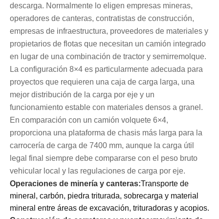
descarga. Normalmente lo eligen empresas mineras,
operadores de canteras, contratistas de construcción,
empresas de infraestructura, proveedores de materiales y
propietarios de flotas que necesitan un camión integrado
en lugar de una combinación de tractor y semirremolque.
La configuración 8×4 es particularmente adecuada para
proyectos que requieren una caja de carga larga, una
mejor distribución de la carga por eje y un
funcionamiento estable con materiales densos a granel.
En comparación con un camión volquete 6×4,
proporciona una plataforma de chasis más larga para la
carrocería de carga de 7400 mm, aunque la carga útil
legal final siempre debe compararse con el peso bruto
vehicular local y las regulaciones de carga por eje.
Operaciones de minería y canteras:
Transporte de
mineral, carbón, piedra triturada, sobrecarga y material
mineral entre áreas de excavación, trituradoras y acopios.