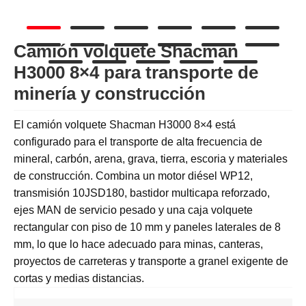
Camión volquete Shacman
H3000 8×4 para transporte de
minería y construcción
El camión volquete Shacman H3000 8×4 está
configurado para el transporte de alta frecuencia de
mineral, carbón, arena, grava, tierra, escoria y materiales
de construcción. Combina un motor diésel WP12,
transmisión 10JSD180, bastidor multicapa reforzado,
ejes MAN de servicio pesado y una caja volquete
rectangular con piso de 10 mm y paneles laterales de 8
mm, lo que lo hace adecuado para minas, canteras,
proyectos de carreteras y transporte a granel exigente de
cortas y medias distancias.