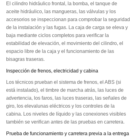
El cilindro hidráulico frontal, la bomba, el tanque de
aceite hidráulico, las mangueras, las válvulas y los
accesorios se inspeccionan para comprobar la seguridad
de la instalación y las fugas. La caja de carga se eleva y
baja mediante ciclos completos para verificar la
estabilidad de elevación, el movimiento del cilindro, el
espacio libre de la caja y el funcionamiento de las
bisagras traseras.
Inspección de frenos, electricidad y cabina
Los técnicos prueban el sistema de frenos, el ABS (si
está instalado), el timbre de marcha atrás, las luces de
advertencia, los faros, las luces traseras, las señales de
giro, los elevalunas eléctricos y los controles de la
cabina. Los niveles de líquido y las conexiones visibles
también se verifican antes de las pruebas en carretera.
Prueba de funcionamiento y carretera previa a la entrega