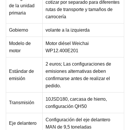
cotizar por separado para diferentes
de la unidad
rutas de transporte y tamaños de
primaria
carrocería
Gobierno
volante a la izquierda
Modelo de
Motor diésel Weichai
motor
WP12.400E201
2 euros; Las configuraciones de
Estándar de
emisiones alternativas deben
emisión
confirmarse antes de realizar el
pedido.
10JSD180, carcasa de hierro,
Transmisión
configuración QH50
Configuración del eje delantero
Eje delantero
MAN de 9,5 toneladas