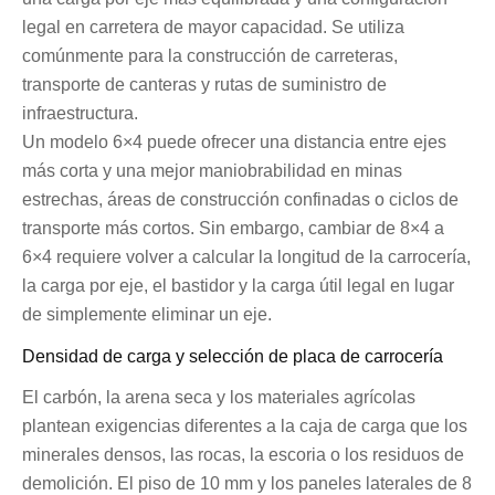
legal en carretera de mayor capacidad. Se utiliza
comúnmente para la construcción de carreteras,
transporte de canteras y rutas de suministro de
infraestructura.
Un modelo 6×4 puede ofrecer una distancia entre ejes
más corta y una mejor maniobrabilidad en minas
estrechas, áreas de construcción confinadas o ciclos de
transporte más cortos. Sin embargo, cambiar de 8×4 a
6×4 requiere volver a calcular la longitud de la carrocería,
la carga por eje, el bastidor y la carga útil legal en lugar
de simplemente eliminar un eje.
Densidad de carga y selección de placa de carrocería
El carbón, la arena seca y los materiales agrícolas
plantean exigencias diferentes a la caja de carga que los
minerales densos, las rocas, la escoria o los residuos de
demolición. El piso de 10 mm y los paneles laterales de 8