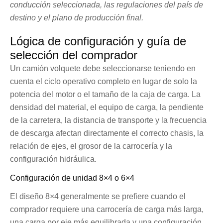
conducción seleccionada, las regulaciones del país de
destino y el plano de producción final.
Lógica de configuración y guía de
selección del comprador
Un camión volquete debe seleccionarse teniendo en
cuenta el ciclo operativo completo en lugar de solo la
potencia del motor o el tamaño de la caja de carga. La
densidad del material, el equipo de carga, la pendiente
de la carretera, la distancia de transporte y la frecuencia
de descarga afectan directamente el correcto chasis, la
relación de ejes, el grosor de la carrocería y la
configuración hidráulica.
Configuración de unidad 8×4 o 6×4
El diseño 8×4 generalmente se prefiere cuando el
comprador requiere una carrocería de carga más larga,
una carga por eje más equilibrada y una configuración