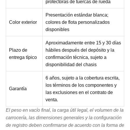
protectoras de tuercas de rueda
Presentación estándar blanca;
Color exterior
colores de flota personalizados
disponibles
Aproximadamente entre 15 y 30 días
Plazo de
hábiles después del depósito y la
entrega típico
confirmación técnica, sujeto a
disponibilidad del chasis
6 años, sujeto a la cobertura escrita,
los términos de los componentes y
Garantía
las exclusiones en el contrato de
venta.
El peso en vacío final, la carga útil legal, el volumen de la
carrocería, las dimensiones generales y la configuración
de registro deben confirmarse de acuerdo con la forma de