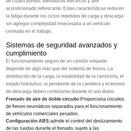
de cuatro puntos, elevalunas eléctricos y aire
acondicionado refrescante. Estas características reducen
la fatiga durante los ciclos repetidos de carga y descarga
sin agregar complejidad innecesaria a un vehículo
centrado en el trabajo.
Sistemas de seguridad avanzados y
cumplimiento
El funcionamiento seguro de un camión volquete
depende de algo más que del sistema de frenos. La
distribución de la carga, la estabilidad de la carrocería, el
estado hidráulico, la pendiente de la carretera y el terreno
de descarga deben controlarse durante el uso diario.
Frenado de aire de doble circuito:
Proporciona circuitos
de frenos neumáticos separados para el funcionamiento
de vehículos comerciales pesados.
Configuración ABS:
admite el control del deslizamiento
de las ruedas durante el frenado, sujeto a las