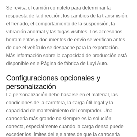
Se revisa el camión completo para determinar la
respuesta de la dirección, los cambios de la transmisión,
el frenado, el comportamiento de la suspensión, la
vibración anormal y las fugas visibles. Los accesorios,
herramientas y documentos de envío se verifican antes
de que el vehículo se despache para la exportación.
Más información sobre la capacidad de producción está
disponible en el
Página de fábrica de Luyi Auto
.
Configuraciones opcionales y
personalización
La personalización debe basarse en el material, las
condiciones de la carretera, la carga útil legal y la
capacidad de mantenimiento del comprador. Una
carrocería más grande no siempre es la solución
correcta, especialmente cuando la carga densa puede
exceder los límites del eje antes de que la carrocería