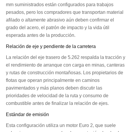
mm suministrados están configurados para trabajos
pesados, pero los compradores que transportan material
afilado o altamente abrasivo aún deben confirmar el
grado del acero, el patrón de impacto y la vida útil
esperada antes de la producción.
Relación de eje y pendiente de la carretera
La relación del eje trasero de 5.262 respalda la tracción y
el rendimiento de arranque con carga en minas, canteras
y rutas de construcción montañosas. Los propietarios de
flotas que operan principalmente en caminos
pavimentados y más planos deben discutir las
prioridades de velocidad de la ruta y consumo de
combustible antes de finalizar la relación de ejes.
Estándar de emisión
Esta configuración utiliza un motor Euro 2, que suele