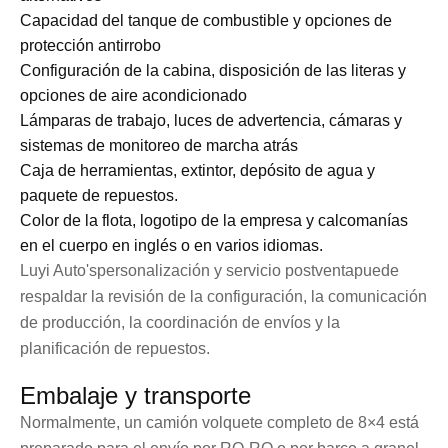
Capacidad del tanque de combustible y opciones de
protección antirrobo
Configuración de la cabina, disposición de las literas y
opciones de aire acondicionado
Lámparas de trabajo, luces de advertencia, cámaras y
sistemas de monitoreo de marcha atrás
Caja de herramientas, extintor, depósito de agua y
paquete de repuestos.
Color de la flota, logotipo de la empresa y calcomanías
en el cuerpo en inglés o en varios idiomas.
Luyi Auto's
personalización y servicio postventa
puede
respaldar la revisión de la configuración, la comunicación
de producción, la coordinación de envíos y la
planificación de repuestos.
Embalaje y transporte
Normalmente, un camión volquete completo de 8×4 está