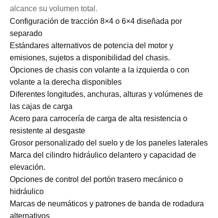
alcance su volumen total.
Configuración de tracción 8×4 o 6×4 diseñada por
separado
Estándares alternativos de potencia del motor y
emisiones, sujetos a disponibilidad del chasis.
Opciones de chasis con volante a la izquierda o con
volante a la derecha disponibles
Diferentes longitudes, anchuras, alturas y volúmenes de
las cajas de carga
Acero para carrocería de carga de alta resistencia o
resistente al desgaste
Grosor personalizado del suelo y de los paneles laterales
Marca del cilindro hidráulico delantero y capacidad de
elevación.
Opciones de control del portón trasero mecánico o
hidráulico
Marcas de neumáticos y patrones de banda de rodadura
alternativos