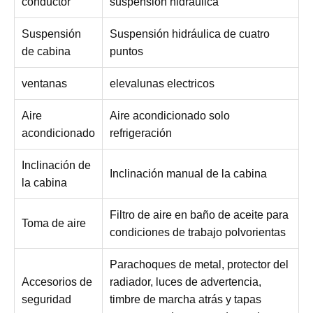
conductor
suspensión hidráulica
Suspensión
Suspensión hidráulica de cuatro
de cabina
puntos
ventanas
elevalunas electricos
Aire
Aire acondicionado solo
acondicionado
refrigeración
Inclinación de
Inclinación manual de la cabina
la cabina
Filtro de aire en baño de aceite para
Toma de aire
condiciones de trabajo polvorientas
Parachoques de metal, protector del
Accesorios de
radiador, luces de advertencia,
seguridad
timbre de marcha atrás y tapas