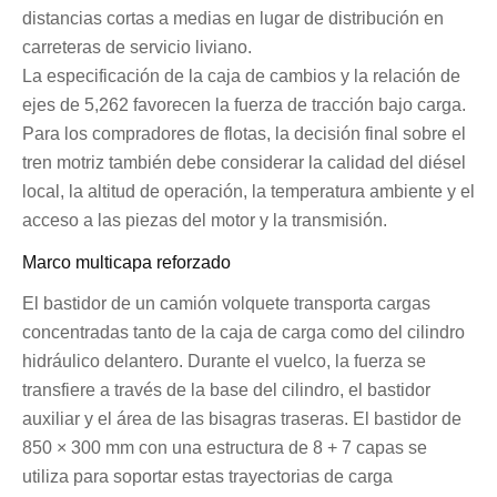
distancias cortas a medias en lugar de distribución en
carreteras de servicio liviano.
La especificación de la caja de cambios y la relación de
ejes de 5,262 favorecen la fuerza de tracción bajo carga.
Para los compradores de flotas, la decisión final sobre el
tren motriz también debe considerar la calidad del diésel
local, la altitud de operación, la temperatura ambiente y el
acceso a las piezas del motor y la transmisión.
Marco multicapa reforzado
El bastidor de un camión volquete transporta cargas
concentradas tanto de la caja de carga como del cilindro
hidráulico delantero. Durante el vuelco, la fuerza se
transfiere a través de la base del cilindro, el bastidor
auxiliar y el área de las bisagras traseras. El bastidor de
850 × 300 mm con una estructura de 8 + 7 capas se
utiliza para soportar estas trayectorias de carga