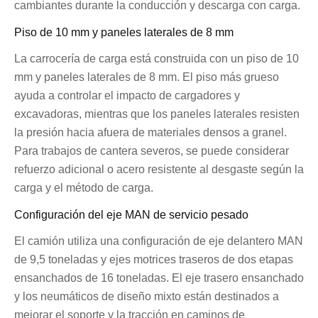
cambiantes durante la conducción y descarga con carga.
Piso de 10 mm y paneles laterales de 8 mm
La carrocería de carga está construida con un piso de 10
mm y paneles laterales de 8 mm. El piso más grueso
ayuda a controlar el impacto de cargadores y
excavadoras, mientras que los paneles laterales resisten
la presión hacia afuera de materiales densos a granel.
Para trabajos de cantera severos, se puede considerar
refuerzo adicional o acero resistente al desgaste según la
carga y el método de carga.
Configuración del eje MAN de servicio pesado
El camión utiliza una configuración de eje delantero MAN
de 9,5 toneladas y ejes motrices traseros de dos etapas
ensanchados de 16 toneladas. El eje trasero ensanchado
y los neumáticos de diseño mixto están destinados a
mejorar el soporte y la tracción en caminos de