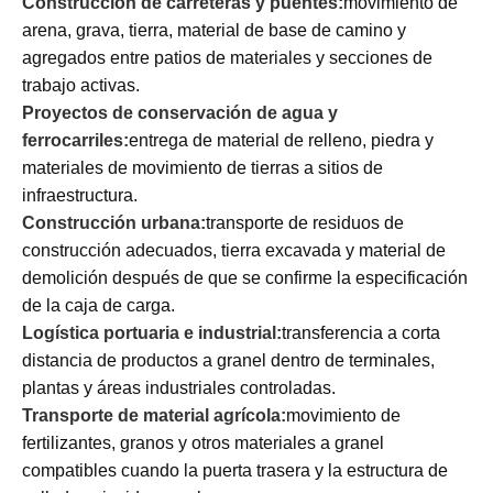
Construcción de carreteras y puentes:
movimiento de
arena, grava, tierra, material de base de camino y
agregados entre patios de materiales y secciones de
trabajo activas.
Proyectos de conservación de agua y
ferrocarriles:
entrega de material de relleno, piedra y
materiales de movimiento de tierras a sitios de
infraestructura.
Construcción urbana:
transporte de residuos de
construcción adecuados, tierra excavada y material de
demolición después de que se confirme la especificación
de la caja de carga.
Logística portuaria e industrial:
transferencia a corta
distancia de productos a granel dentro de terminales,
plantas y áreas industriales controladas.
Transporte de material agrícola:
movimiento de
fertilizantes, granos y otros materiales a granel
compatibles cuando la puerta trasera y la estructura de