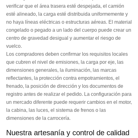
verificar que el área trasera esté despejada, el camión
esté alineado, la carga esté distribuida uniformemente y
no haya líneas eléctricas o estructuras aéreas. El material
congelado o pegado a un lado del cuerpo puede crear un
centro de gravedad desigual y aumentar el riesgo de
vuelco.
Los compradores deben confirmar los requisitos locales
que cubren el nivel de emisiones, la carga por eje, las
dimensiones generales, la iluminación, las marcas
reflectantes, la protección contra empotramientos, el
frenado, la posición de dirección y los documentos de
registro antes de realizar el pedido. La configuración para
un mercado diferente puede requerir cambios en el motor,
la cabina, las luces, el sistema de frenos o las
dimensiones de la carrocería.
Nuestra artesanía y control de calidad