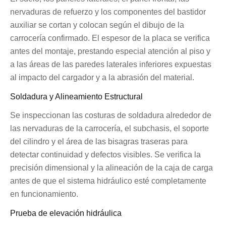
nervaduras de refuerzo y los componentes del bastidor
auxiliar se cortan y colocan según el dibujo de la
carrocería confirmado. El espesor de la placa se verifica
antes del montaje, prestando especial atención al piso y
a las áreas de las paredes laterales inferiores expuestas
al impacto del cargador y a la abrasión del material.
Soldadura y Alineamiento Estructural
Se inspeccionan las costuras de soldadura alrededor de
las nervaduras de la carrocería, el subchasis, el soporte
del cilindro y el área de las bisagras traseras para
detectar continuidad y defectos visibles. Se verifica la
precisión dimensional y la alineación de la caja de carga
antes de que el sistema hidráulico esté completamente
en funcionamiento.
Prueba de elevación hidráulica