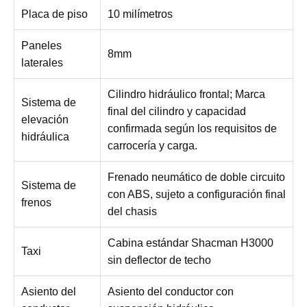
Placa de piso
10 milímetros
Paneles
8mm
laterales
Cilindro hidráulico frontal; Marca
Sistema de
final del cilindro y capacidad
elevación
confirmada según los requisitos de
hidráulica
carrocería y carga.
Frenado neumático de doble circuito
Sistema de
con ABS, sujeto a configuración final
frenos
del chasis
Cabina estándar Shacman H3000
Taxi
sin deflector de techo
Asiento del
Asiento del conductor con