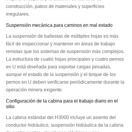
construcción, patios de materiales y superficies
irregulares.
Suspensión mecánica para caminos en mal estado
La suspensión de ballestas de múltiples hojas es más
fácil de inspeccionar y mantener en áreas de trabajo
remotas que los sistemas de suspensión más complejos.
La estructura de cuatro hojas principales y cuatro pernos
en U está diseñada para soportar cargas pesadas,
aunque el estado de la suspensión y el torque de los
pernos en U deben verificarse periódicamente durante la
operación minera exigente.
Configuración de la cabina para el trabajo diario en el
sitio
La cabina estándar del H3000 incluye un asiento del
conductor hidráulico, suspensión hidráulica de la cabina