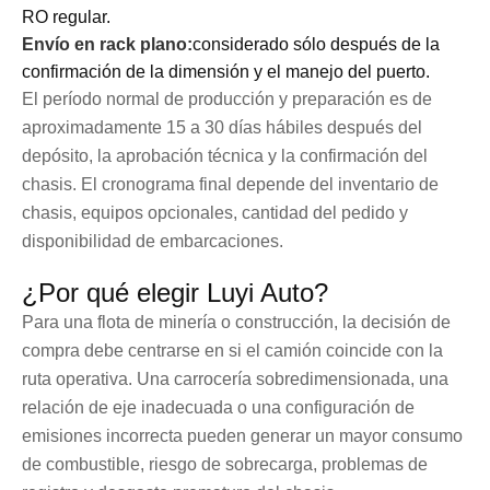
RO regular.
Envío en rack plano:
considerado sólo después de la
confirmación de la dimensión y el manejo del puerto.
El período normal de producción y preparación es de
aproximadamente 15 a 30 días hábiles después del
depósito, la aprobación técnica y la confirmación del
chasis. El cronograma final depende del inventario de
chasis, equipos opcionales, cantidad del pedido y
disponibilidad de embarcaciones.
¿Por qué elegir Luyi Auto?
Para una flota de minería o construcción, la decisión de
compra debe centrarse en si el camión coincide con la
ruta operativa. Una carrocería sobredimensionada, una
relación de eje inadecuada o una configuración de
emisiones incorrecta pueden generar un mayor consumo
de combustible, riesgo de sobrecarga, problemas de