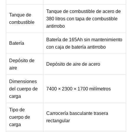
Tanque de combustible de acero de
Tanque de
380 litros con tapa de combustible
combustible
antirrobo
Batería de 165Ah sin mantenimiento
Batería
con caja de batería antirrobo
Depósito de
Depósito de aire de acero
aire
Dimensiones
del cuerpo de
7400 × 2300 × 1700 milímetros
carga
Tipo de
Carrocería basculante trasera
cuerpo de
rectangular
carga