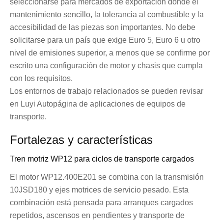
seleccionarse para mercados de exportación donde el
mantenimiento sencillo, la tolerancia al combustible y la
accesibilidad de las piezas son importantes. No debe
solicitarse para un país que exige Euro 5, Euro 6 u otro
nivel de emisiones superior, a menos que se confirme por
escrito una configuración de motor y chasis que cumpla
con los requisitos.
Los entornos de trabajo relacionados se pueden revisar
en Luyi Auto
página de aplicaciones de equipos de
transporte
.
Fortalezas y características
Tren motriz WP12 para ciclos de transporte cargados
El motor WP12.400E201 se combina con la transmisión
10JSD180 y ejes motrices de servicio pesado. Esta
combinación está pensada para arranques cargados
repetidos, ascensos en pendientes y transporte de