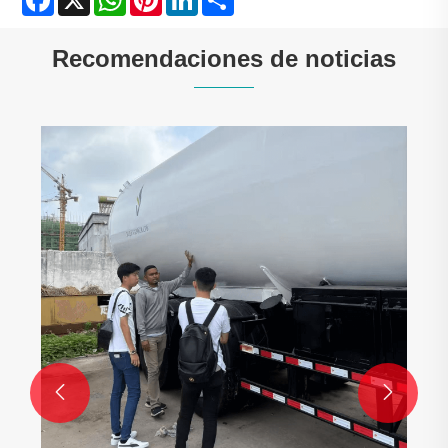
Recomendaciones de noticias

