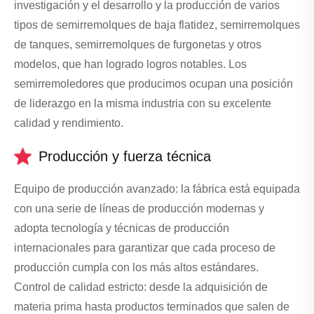
investigación y el desarrollo y la producción de varios
tipos de semirremolques de baja flatidez, semirremolques
de tanques, semirremolques de furgonetas y otros
modelos, que han logrado logros notables. Los
semirremoledores que producimos ocupan una posición
de liderazgo en la misma industria con su excelente
calidad y rendimiento.
Producción y fuerza técnica
Equipo de producción avanzado: la fábrica está equipada
con una serie de líneas de producción modernas y
adopta tecnología y técnicas de producción
internacionales para garantizar que cada proceso de
producción cumpla con los más altos estándares.
Control de calidad estricto: desde la adquisición de
materia prima hasta productos terminados que salen de