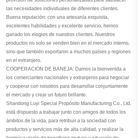
las necesidades individuales de diferentes clientes.
Buena reputación: con una artesanía exquisita,
excelentes habilidades y excelente servicio, hemos
ganado los elogios de nuestros clientes. Nuestros
productos no solo se venden bien en el mercado interno,
sino que también exportaron a muchos países y regiones
en el extranjero.
COOPERACIÓN DE BANEJA: Damos la bienvenida a
los comerciantes nacionales y extranjeros para negociar
y cooperar con nosotros para desarrollar conjuntamente
el mercado y crear un futuro brillante.
Shandong Luyi Special Propósito Manufacturing Co., Ltd.
está dispuesto a trabajar junto con amigos de todos los
ámbitos de la vida, para retribuir a la sociedad con
productos y servicios más de alta calidad, y realizar la
hermosa visión de beneficios mutuos y situación de