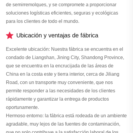
de semirremolques, y se compromete a proporcionar
soluciones logísticas eficientes, seguras y ecológicas
para los clientes de todo el mundo.
Ubicación y ventajas de fábrica
Excelente ubicación: Nuestra fábrica se encuentra en el
condado de Liangshan, Jining City, Shandong Province,
que se encuentra en la encrucijada de las áreas de
China en la costa este y tierra interior, cerca de Jiliang
Road, con un transporte muy conveniente, que nos
permite responder a las necesidades de los clientes
rápidamente y garantizar la entrega de productos
oportunamente.
Hermoso entorno: la fábrica está rodeada de un ambiente
agradable, muy lejos de las fuentes de contaminación,
que no solo contribuye a la satisfacción laboral de los