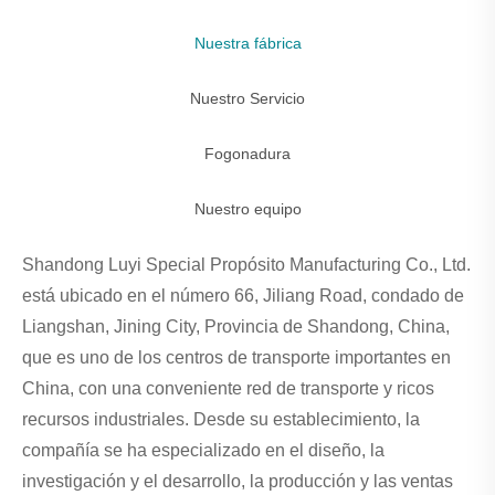
Nuestra fábrica
Nuestro Servicio
Fogonadura
Nuestro equipo
Shandong Luyi Special Propósito Manufacturing Co., Ltd.
está ubicado en el número 66, Jiliang Road, condado de
Liangshan, Jining City, Provincia de Shandong, China,
que es uno de los centros de transporte importantes en
China, con una conveniente red de transporte y ricos
recursos industriales. Desde su establecimiento, la
compañía se ha especializado en el diseño, la
investigación y el desarrollo, la producción y las ventas