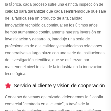
la fábrica, cada proceso sufre una estricta inspección de
calidad para garantizar que cada semirremolque que sale
de la fábrica sea un producto de alta calidad.
Innovación tecnológica continua: en los últimos años,
hemos aumentado continuamente nuestra inversión en
investigación y desarrollo, introdujo una serie de
profesionales de alta calidad y establecimos relaciones
cooperativas a largo plazo con una serie de instituciones
de investigación científica, que se esfuerzan por
mantener el nivel inicial de la industria en la innovación
tecnológica.
Servicio al cliente y visión de cooperación
Concepto de ventas optimizado: defendemos la filosofía
comercial "centrada en el cliente", a través de la
provisión de soluciones personalizadas para satisfacer