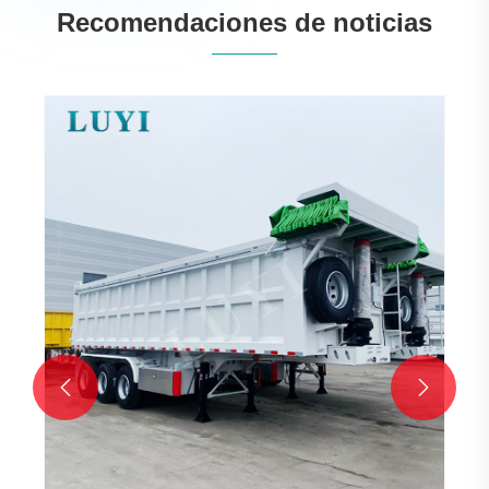
Recomendaciones de noticias

