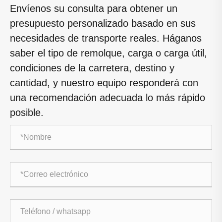
Envíenos su consulta para obtener un
presupuesto personalizado basado en sus
necesidades de transporte reales. Háganos
saber el tipo de remolque, carga o carga útil,
condiciones de la carretera, destino y
cantidad, y nuestro equipo responderá con
una recomendación adecuada lo más rápido
posible.