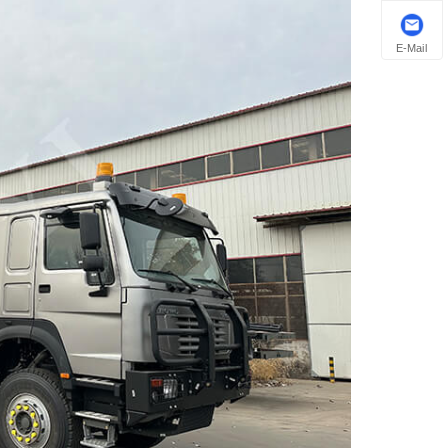
E-Mail