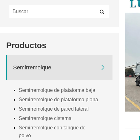
Productos

Semirremolque
Semirremolque de plataforma baja
Semirremolque de plataforma plana
Semirremolque de pared lateral
Semirremolque cisterna
Semirremolque con tanque de
polvo