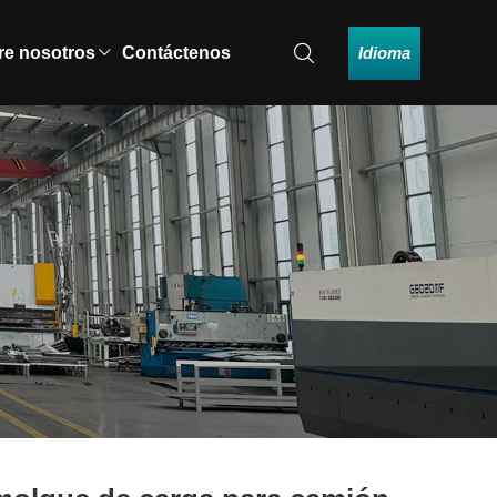
Idioma
re nosotros
Contáctenos