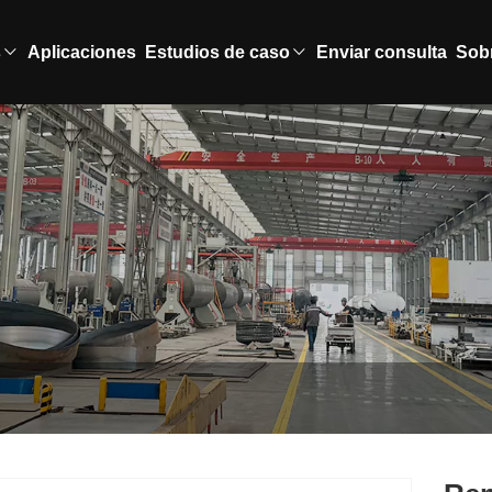
s
Aplicaciones
Estudios de caso
Enviar consulta
Sob