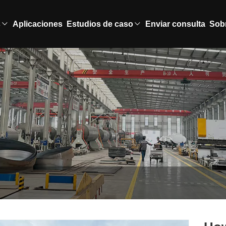
s
Aplicaciones
Estudios de caso
Enviar consulta
Sob