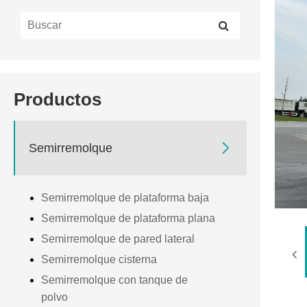
Productos

Semirremolque
Semirremolque de plataforma baja
Semirremolque de plataforma plana
Semirremolque de pared lateral
Semirremolque cisterna
Semirremolque con tanque de
polvo