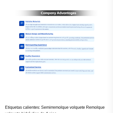
Etiquetas calientes: Semirremolque volquete Remolque