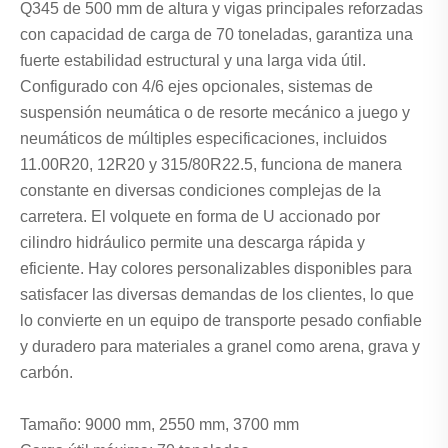
Q345 de 500 mm de altura y vigas principales reforzadas
con capacidad de carga de 70 toneladas, garantiza una
fuerte estabilidad estructural y una larga vida útil.
Configurado con 4/6 ejes opcionales, sistemas de
suspensión neumática o de resorte mecánico a juego y
neumáticos de múltiples especificaciones, incluidos
11.00R20, 12R20 y 315/80R22.5, funciona de manera
constante en diversas condiciones complejas de la
carretera. El volquete en forma de U accionado por
cilindro hidráulico permite una descarga rápida y
eficiente. Hay colores personalizables disponibles para
satisfacer las diversas demandas de los clientes, lo que
lo convierte en un equipo de transporte pesado confiable
y duradero para materiales a granel como arena, grava y
carbón.
Tamaño: 9000 mm, 2550 mm, 3700 mm