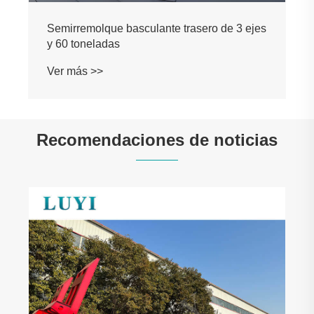
Semirremolque basculante trasero de 3 ejes
y 60 toneladas
Ver más >>
Recomendaciones de noticias