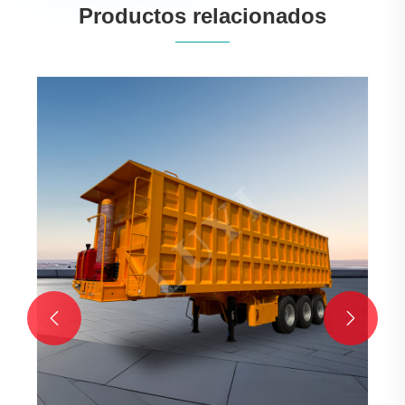
Productos relacionados

