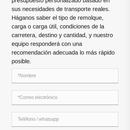
presupuesto personalizado basado en
sus necesidades de transporte reales.
Háganos saber el tipo de remolque,
carga o carga útil, condiciones de la
carretera, destino y cantidad, y nuestro
equipo responderá con una
recomendación adecuada lo más rápido
posible.