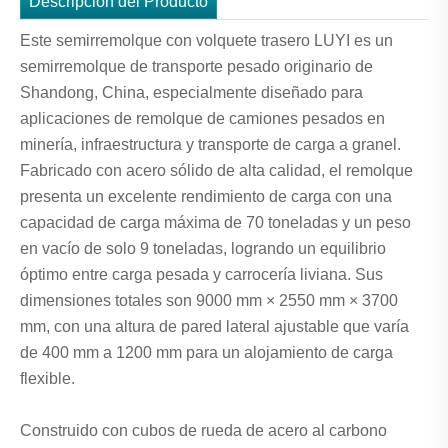
Descripción del Producto
Este semirremolque con volquete trasero LUYI es un
semirremolque de transporte pesado originario de
Shandong, China, especialmente diseñado para
aplicaciones de remolque de camiones pesados ​​en
minería, infraestructura y transporte de carga a granel.
Fabricado con acero sólido de alta calidad, el remolque
presenta un excelente rendimiento de carga con una
capacidad de carga máxima de 70 toneladas y un peso
en vacío de solo 9 toneladas, logrando un equilibrio
óptimo entre carga pesada y carrocería liviana. Sus
dimensiones totales son 9000 mm × 2550 mm × 3700
mm, con una altura de pared lateral ajustable que varía
de 400 mm a 1200 mm para un alojamiento de carga
flexible.
Construido con cubos de rueda de acero al carbono