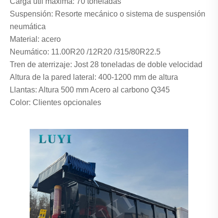
Carga útil máxima: 70 toneladas
Suspensión: Resorte mecánico o sistema de suspensión
neumática
Material: acero
Neumático: 11.00R20 /12R20 /315/80R22.5
Tren de aterrizaje: Jost 28 toneladas de doble velocidad
Altura de la pared lateral: 400-1200 mm de altura
Llantas: Altura 500 mm Acero al carbono Q345
Color: Clientes opcionales