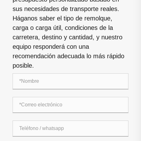
sus necesidades de transporte reales.
Háganos saber el tipo de remolque,
carga o carga útil, condiciones de la
carretera, destino y cantidad, y nuestro
equipo responderá con una
recomendación adecuada lo más rápido
posible.