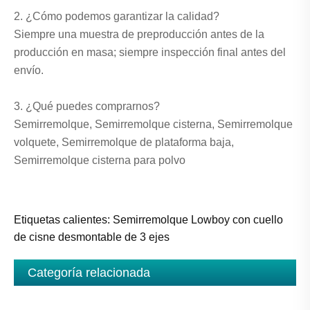
2. ¿Cómo podemos garantizar la calidad?
Siempre una muestra de preproducción antes de la
producción en masa; siempre inspección final antes del
envío.
3. ¿Qué puedes comprarnos?
Semirremolque, Semirremolque cisterna, Semirremolque
volquete, Semirremolque de plataforma baja,
Semirremolque cisterna para polvo
Etiquetas calientes: Semirremolque Lowboy con cuello
de cisne desmontable de 3 ejes
Categoría relacionada