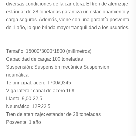
diversas condiciones de la carretera. El tren de aterrizaje
estándar de 28 toneladas garantiza un estacionamiento y
carga seguros. Además, viene con una garantía posventa
de 1 año, lo que brinda mayor tranquilidad a los usuarios.
Tamaño: 15000*3000*1800 (milímetros)
Capacidad de carga: 100 toneladas
Suspensión: Suspensión mecánica Suspensión
neumática
Te principal: acero T700/Q345
Viga lateral: canal de acero 16#
Llanta: 9,00-22,5
Neumático: 12R22.5
Tren de aterrizaje: estándar de 28 toneladas
Posventa: 1 año