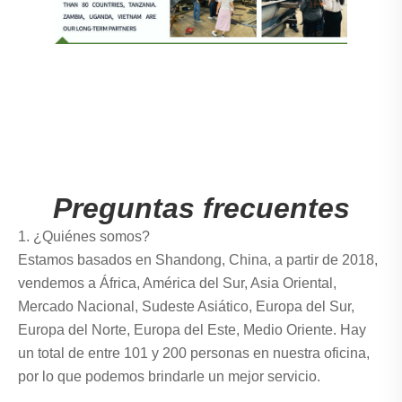
Preguntas frecuentes
1. ¿Quiénes somos?
Estamos basados ​​en Shandong, China, a partir de 2018,
vendemos a África, América del Sur, Asia Oriental,
Mercado Nacional, Sudeste Asiático, Europa del Sur,
Europa del Norte, Europa del Este, Medio Oriente. Hay
un total de entre 101 y 200 personas en nuestra oficina,
por lo que podemos brindarle un mejor servicio.