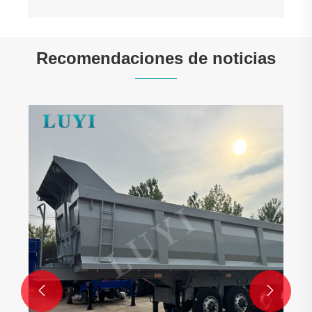
Recomendaciones de noticias

