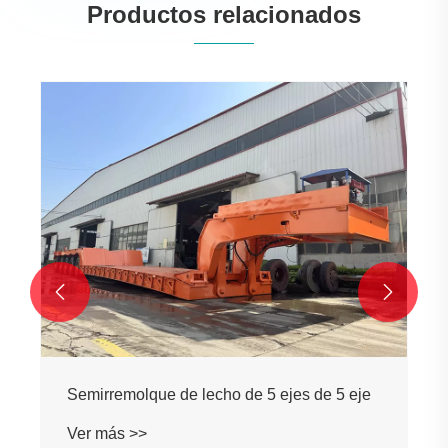
Productos relacionados


Semirremolque de lecho de 5 ejes de 5 eje
Ver más >>