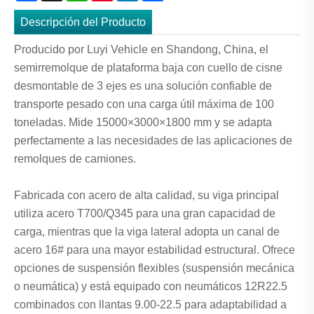
Descripción del Producto
Producido por Luyi Vehicle en Shandong, China, el
semirremolque de plataforma baja con cuello de cisne
desmontable de 3 ejes es una solución confiable de
transporte pesado con una carga útil máxima de 100
toneladas. Mide 15000×3000×1800 mm y se adapta
perfectamente a las necesidades de las aplicaciones de
remolques de camiones.
Fabricada con acero de alta calidad, su viga principal
utiliza acero T700/Q345 para una gran capacidad de
carga, mientras que la viga lateral adopta un canal de
acero 16# para una mayor estabilidad estructural. Ofrece
opciones de suspensión flexibles (suspensión mecánica
o neumática) y está equipado con neumáticos 12R22.5
combinados con llantas 9.00-22.5 para adaptabilidad a