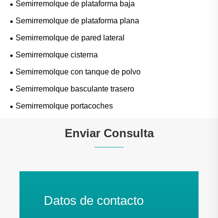
Semirremolque de plataforma baja
Semirremolque de plataforma plana
Semirremolque de pared lateral
Semirremolque cisterna
Semirremolque con tanque de polvo
Semirremolque basculante trasero
Semirremolque portacoches
Enviar Consulta
Datos de contacto