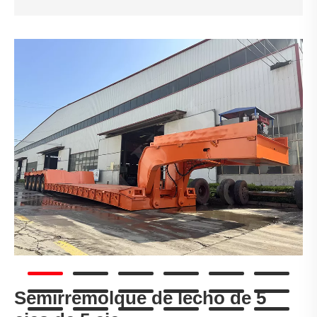
Semirremolque de lecho de 5