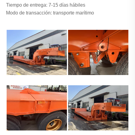
Tiempo de entrega: 7-15 días hábiles
Modo de transacción: transporte marítimo