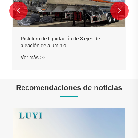


Pistolero de liquidación de 3 ejes de
aleación de aluminio
Ver más >>
Recomendaciones de noticias