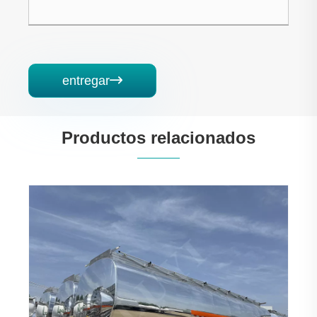
entregar

Productos relacionados