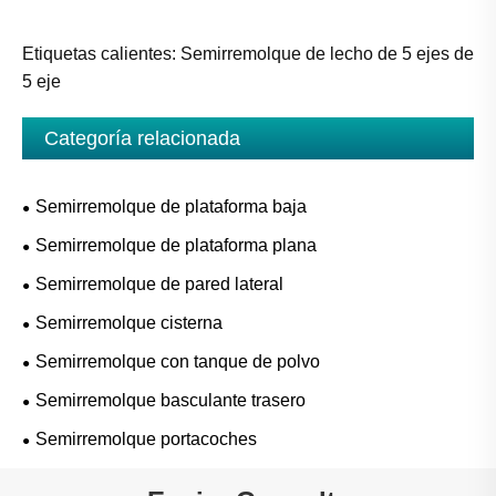
Etiquetas calientes: Semirremolque de lecho de 5 ejes de
5 eje
Categoría relacionada
Semirremolque de plataforma baja
Semirremolque de plataforma plana
Semirremolque de pared lateral
Semirremolque cisterna
Semirremolque con tanque de polvo
Semirremolque basculante trasero
Semirremolque portacoches