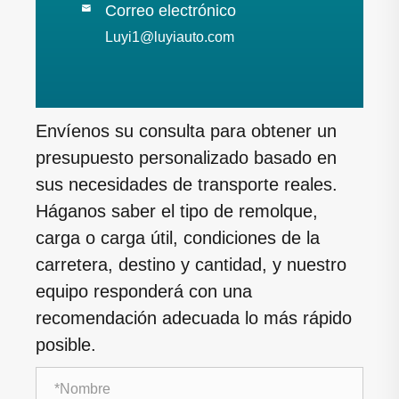
Correo electrónico

Luyi1@luyiauto.com
Envíenos su consulta para obtener un
presupuesto personalizado basado en
sus necesidades de transporte reales.
Háganos saber el tipo de remolque,
carga o carga útil, condiciones de la
carretera, destino y cantidad, y nuestro
equipo responderá con una
recomendación adecuada lo más rápido
posible.