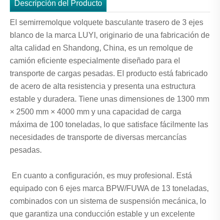
Descripción del Producto
El semirremolque volquete basculante trasero de 3 ejes
blanco de la marca LUYI, originario de una fabricación de
alta calidad en Shandong, China, es un remolque de
camión eficiente especialmente diseñado para el
transporte de cargas pesadas. El producto está fabricado
de acero de alta resistencia y presenta una estructura
estable y duradera. Tiene unas dimensiones de 1300 mm
× 2500 mm × 4000 mm y una capacidad de carga
máxima de 100 toneladas, lo que satisface fácilmente las
necesidades de transporte de diversas mercancías
pesadas.
En cuanto a configuración, es muy profesional. Está
equipado con 6 ejes marca BPW/FUWA de 13 toneladas,
combinados con un sistema de suspensión mecánica, lo
que garantiza una conducción estable y un excelente