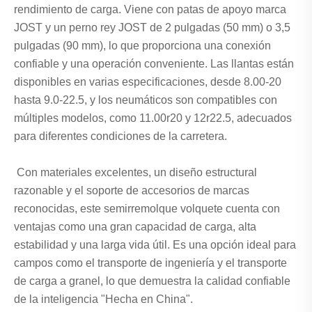
rendimiento de carga. Viene con patas de apoyo marca
JOST y un perno rey JOST de 2 pulgadas (50 mm) o 3,5
pulgadas (90 mm), lo que proporciona una conexión
confiable y una operación conveniente. Las llantas están
disponibles en varias especificaciones, desde 8.00-20
hasta 9.0-22.5, y los neumáticos son compatibles con
múltiples modelos, como 11.00r20 y 12r22.5, adecuados
para diferentes condiciones de la carretera.
Con materiales excelentes, un diseño estructural
razonable y el soporte de accesorios de marcas
reconocidas, este semirremolque volquete cuenta con
ventajas como una gran capacidad de carga, alta
estabilidad y una larga vida útil. Es una opción ideal para
campos como el transporte de ingeniería y el transporte
de carga a granel, lo que demuestra la calidad confiable
de la inteligencia "Hecha en China".