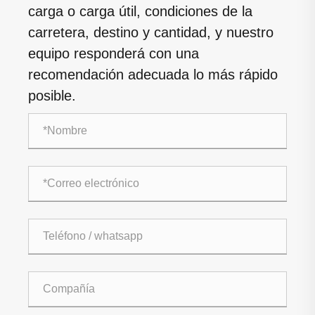
carga o carga útil, condiciones de la
carretera, destino y cantidad, y nuestro
equipo responderá con una
recomendación adecuada lo más rápido
posible.