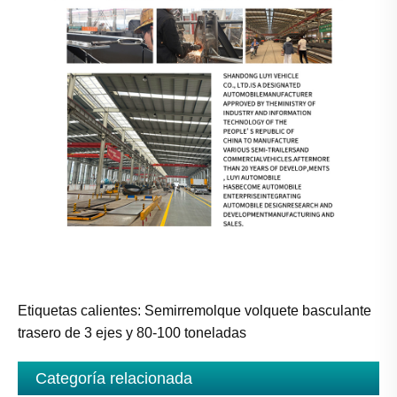
Etiquetas calientes: Semirremolque volquete basculante
trasero de 3 ejes y 80-100 toneladas
Categoría relacionada