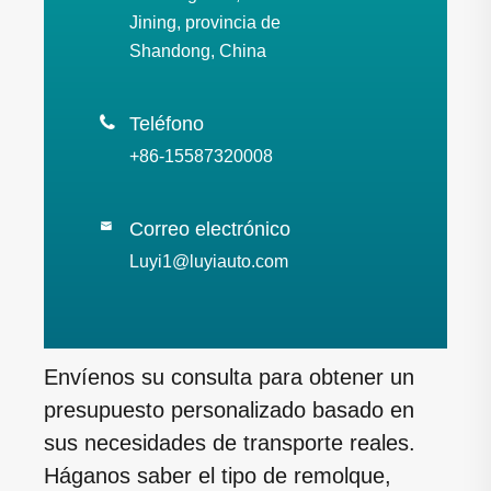
Jining, provincia de
Shandong, China

Teléfono
+86-15587320008
Correo electrónico

Luyi1@luyiauto.com
Envíenos su consulta para obtener un
presupuesto personalizado basado en
sus necesidades de transporte reales.
Háganos saber el tipo de remolque,