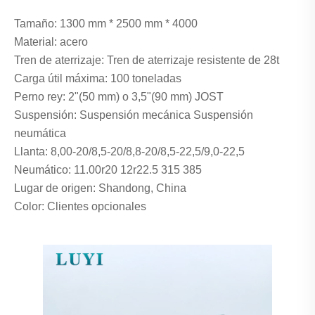
Tamaño: 1300 mm * 2500 mm * 4000
Material: acero
Tren de aterrizaje: Tren de aterrizaje resistente de 28t
Carga útil máxima: 100 toneladas
Perno rey: 2"(50 mm) o 3,5"(90 mm) JOST
Suspensión: Suspensión mecánica Suspensión
neumática
Llanta: 8,00-20/8,5-20/8,8-20/8,5-22,5/9,0-22,5
Neumático: 11.00r20 12r22.5 315 385
Lugar de origen: Shandong, China
Color: Clientes opcionales