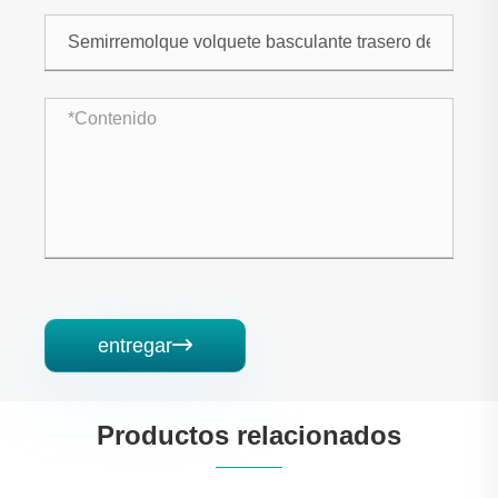
entregar

Productos relacionados