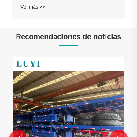
Ver más >>
Recomendaciones de noticias