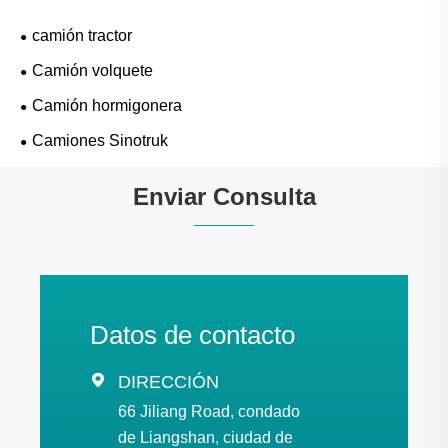
camión tractor
Camión volquete
Camión hormigonera
Camiones Sinotruk
Enviar Consulta
Datos de contacto

DIRECCIÓN
66 Jiliang Road, condado
de Liangshan, ciudad de