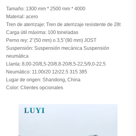
Tamaño: 1300 mm * 2500 mm * 4000
Material: acero
Tren de aterrizaje: Tren de aterrizaje resistente de 28t
Carga útil máxima: 100 toneladas
Perno rey: 2"(50 mm) o 3,5"(90 mm) JOST
Suspensión: Suspensión mecánica Suspensión
neumática
Llanta: 8,00-20/8,5-20/8,8-20/8,5-22,5/9,0-22,5
Neumático: 11.00r20 12r22.5 315 385
Lugar de origen: Shandong, China
Color: Clientes opcionales