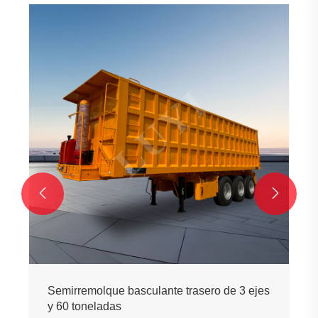


Semirremolque basculante trasero de 3 ejes
y 60 toneladas