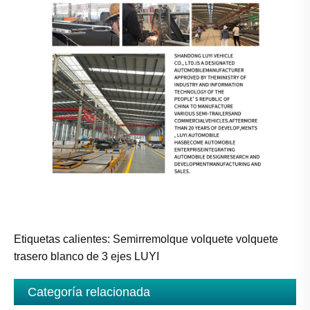
Etiquetas calientes: Semirremolque volquete volquete
trasero blanco de 3 ejes LUYI
Categoría relacionada