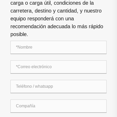
carga o carga útil, condiciones de la
carretera, destino y cantidad, y nuestro
equipo responderá con una
recomendación adecuada lo más rápido
posible.