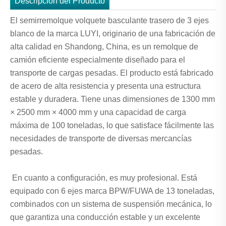
Descripción del Producto
El semirremolque volquete basculante trasero de 3 ejes
blanco de la marca LUYI, originario de una fabricación de
alta calidad en Shandong, China, es un remolque de
camión eficiente especialmente diseñado para el
transporte de cargas pesadas. El producto está fabricado
de acero de alta resistencia y presenta una estructura
estable y duradera. Tiene unas dimensiones de 1300 mm
× 2500 mm × 4000 mm y una capacidad de carga
máxima de 100 toneladas, lo que satisface fácilmente las
necesidades de transporte de diversas mercancías
pesadas.
En cuanto a configuración, es muy profesional. Está
equipado con 6 ejes marca BPW/FUWA de 13 toneladas,
combinados con un sistema de suspensión mecánica, lo
que garantiza una conducción estable y un excelente