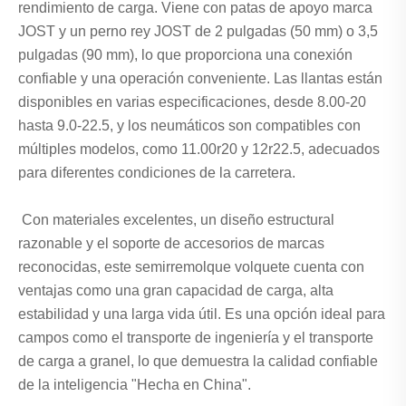
rendimiento de carga. Viene con patas de apoyo marca
JOST y un perno rey JOST de 2 pulgadas (50 mm) o 3,5
pulgadas (90 mm), lo que proporciona una conexión
confiable y una operación conveniente. Las llantas están
disponibles en varias especificaciones, desde 8.00-20
hasta 9.0-22.5, y los neumáticos son compatibles con
múltiples modelos, como 11.00r20 y 12r22.5, adecuados
para diferentes condiciones de la carretera.
Con materiales excelentes, un diseño estructural
razonable y el soporte de accesorios de marcas
reconocidas, este semirremolque volquete cuenta con
ventajas como una gran capacidad de carga, alta
estabilidad y una larga vida útil. Es una opción ideal para
campos como el transporte de ingeniería y el transporte
de carga a granel, lo que demuestra la calidad confiable
de la inteligencia "Hecha en China".