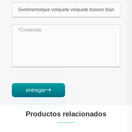
entregar

Productos relacionados