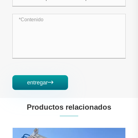
entregar

Productos relacionados