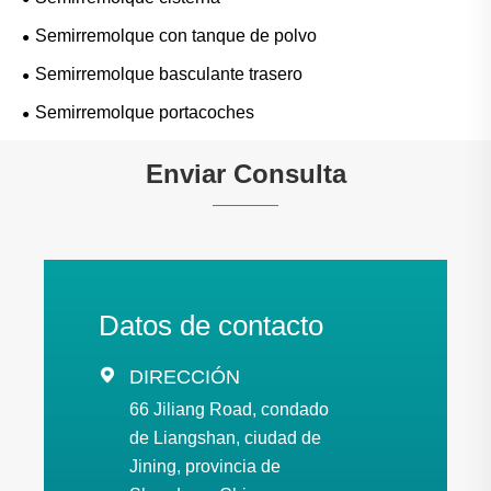
Semirremolque con tanque de polvo
Semirremolque basculante trasero
Semirremolque portacoches
Enviar Consulta
Datos de contacto

DIRECCIÓN
66 Jiliang Road, condado
de Liangshan, ciudad de
Jining, provincia de