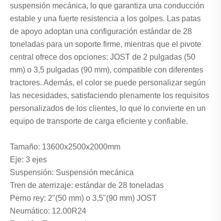
suspensión mecánica, lo que garantiza una conducción
estable y una fuerte resistencia a los golpes. Las patas
de apoyo adoptan una configuración estándar de 28
toneladas para un soporte firme, mientras que el pivote
central ofrece dos opciones: JOST de 2 pulgadas (50
mm) o 3,5 pulgadas (90 mm), compatible con diferentes
tractores. Además, el color se puede personalizar según
las necesidades, satisfaciendo plenamente los requisitos
personalizados de los clientes, lo que lo convierte en un
equipo de transporte de carga eficiente y confiable.
Tamaño: 13600x2500x2000mm
Eje: 3 ejes
Suspensión: Suspensión mecánica
Tren de aterrizaje: estándar de 28 toneladas
Perno rey: 2"(50 mm) o 3,5"(90 mm) JOST
Neumático: 12.00R24