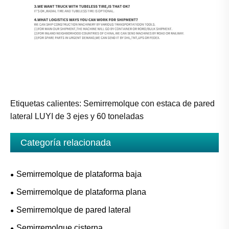
Etiquetas calientes: Semirremolque con estaca de pared
lateral LUYI de 3 ejes y 60 toneladas
Categoría relacionada
Semirremolque de plataforma baja
Semirremolque de plataforma plana
Semirremolque de pared lateral
Semirremolque cisterna