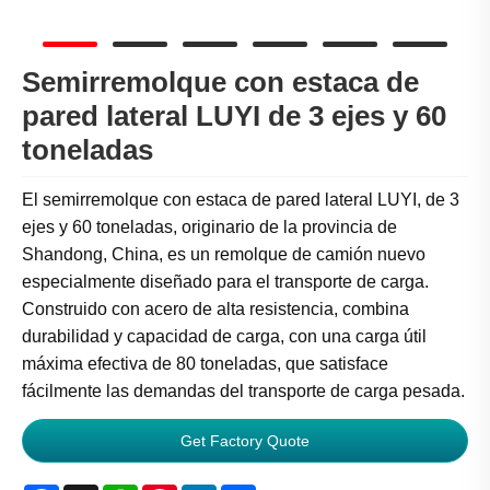
Semirremolque con estaca de
pared lateral LUYI de 3 ejes y 60
toneladas
El semirremolque con estaca de pared lateral LUYI, de 3
ejes y 60 toneladas, originario de la provincia de
Shandong, China, es un remolque de camión nuevo
especialmente diseñado para el transporte de carga.
Construido con acero de alta resistencia, combina
durabilidad y capacidad de carga, con una carga útil
máxima efectiva de 80 toneladas, que satisface
fácilmente las demandas del transporte de carga pesada.
Get Factory Quote