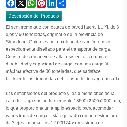
Facebook
X
WhatsApp
Pinterest
LinkedIn
Share
Descripción del Producto
El semirremolque con estaca de pared lateral LUYI, de 3
ejes y 60 toneladas, originario de la provincia de
Shandong, China, es un remolque de camión nuevo
especialmente diseñado para el transporte de carga.
Construido con acero de alta resistencia, combina
durabilidad y capacidad de carga, con una carga útil
máxima efectiva de 80 toneladas, que satisface
fácilmente las demandas del transporte de carga pesada.
Las dimensiones del producto y las dimensiones de la
caja de carga son uniformemente 13600x2500x2000 mm,
lo que proporciona un amplio espacio para acomodar
varios tipos de carga. Está equipado con una estructura
de 3 ejes, neumáticos 12.00R24 y un sistema de