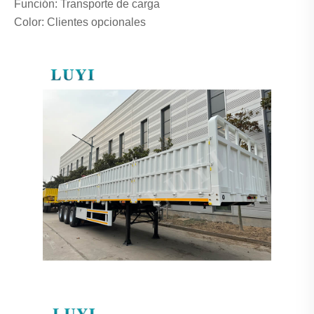
Función: Transporte de carga
Color: Clientes opcionales