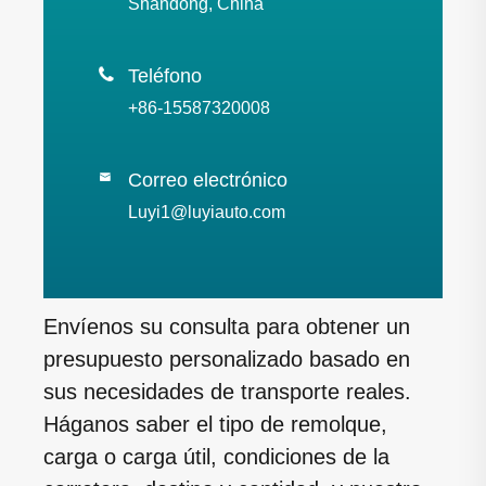
Shandong, China

Teléfono
+86-15587320008
Correo electrónico

Luyi1@luyiauto.com
Envíenos su consulta para obtener un
presupuesto personalizado basado en
sus necesidades de transporte reales.
Háganos saber el tipo de remolque,
carga o carga útil, condiciones de la