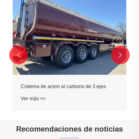


Cisterna de acero al carbono de 3 ejes
Ver más >>
Recomendaciones de noticias