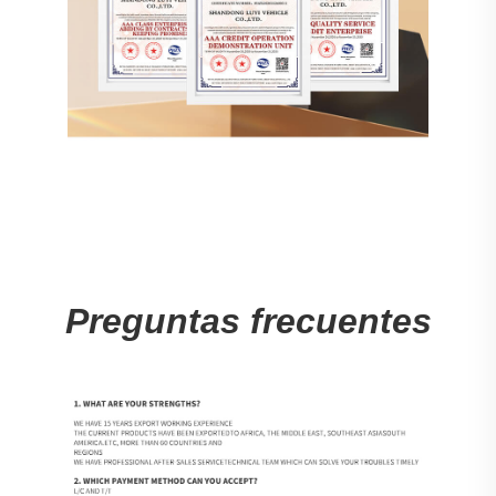
Preguntas frecuentes