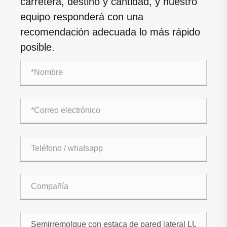
carretera, destino y cantidad, y nuestro
equipo responderá con una
recomendación adecuada lo más rápido
posible.