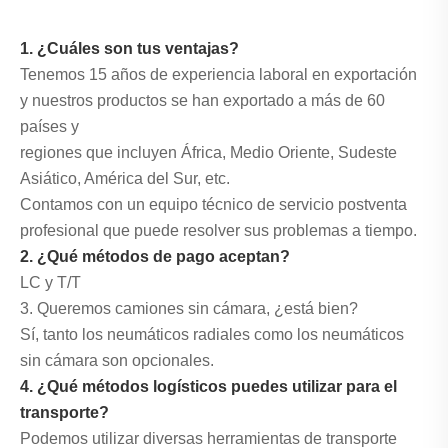
1. ¿Cuáles son tus ventajas?
Tenemos 15 años de experiencia laboral en exportación
y nuestros productos se han exportado a más de 60
países y
regiones que incluyen África, Medio Oriente, Sudeste
Asiático, América del Sur, etc.
Contamos con un equipo técnico de servicio postventa
profesional que puede resolver sus problemas a tiempo.
2. ¿Qué métodos de pago aceptan?
LC y T/T
3. Queremos camiones sin cámara, ¿está bien?
Sí, tanto los neumáticos radiales como los neumáticos
sin cámara son opcionales.
4. ¿Qué métodos logísticos puedes utilizar para el
transporte?
Podemos utilizar diversas herramientas de transporte