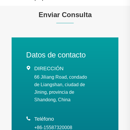
Enviar Consulta
Datos de contacto

DIRECCIÓN
66 Jiliang Road, condado
de Liangshan, ciudad de
Jining, provincia de
Shandong, China

Teléfono
+86-15587320008