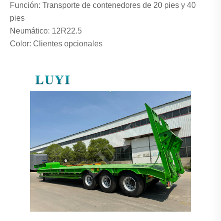
Función: Transporte de contenedores de 20 pies y 40
pies
Neumático: 12R22.5
Color: Clientes opcionales