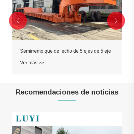


Semirremolque de lecho de 5 ejes de 5 eje
Ver más >>
Recomendaciones de noticias