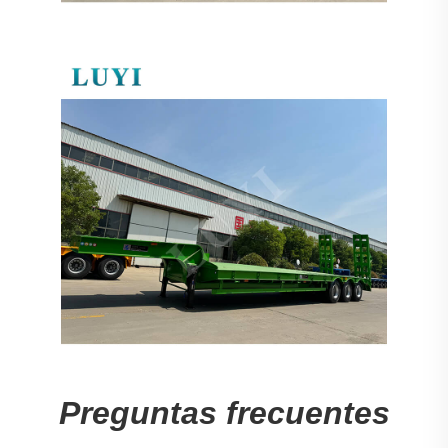
Preguntas frecuentes