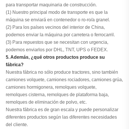
para transportar maquinaria de construcción.
(1) Nuestro principal modo de transporte es que la
máquina se enviará en contenedor o ro-ro/a granel.
(2) Para los países vecinos del interior de China,
podemos enviar la máquina por carretera o ferrocarril.
(3) Para repuestos que se necesitan con urgencia,
podemos enviarlos por DHL, TNT, UPS o FEDEX.
5. Además, ¿qué otros productos produce su
fábrica?
Nuestra fábrica no sólo produce tractores, sino también
camiones volquete, camiones rociadores, camiones grúa,
camiones hormigonera, remolques volquete,
remolques cisterna, remolques de plataforma baja,
remolques de eliminación de polvo, etc.
Nuestra fábrica es de gran escala y puede personalizar
diferentes productos según las diferentes necesidades
del cliente.