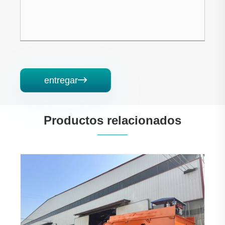
entregar

Productos relacionados