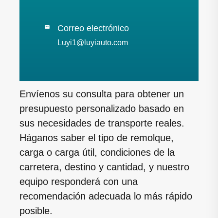
Correo electrónico

Luyi1@luyiauto.com
Envíenos su consulta para obtener un
presupuesto personalizado basado en
sus necesidades de transporte reales.
Háganos saber el tipo de remolque,
carga o carga útil, condiciones de la
carretera, destino y cantidad, y nuestro
equipo responderá con una
recomendación adecuada lo más rápido
posible.