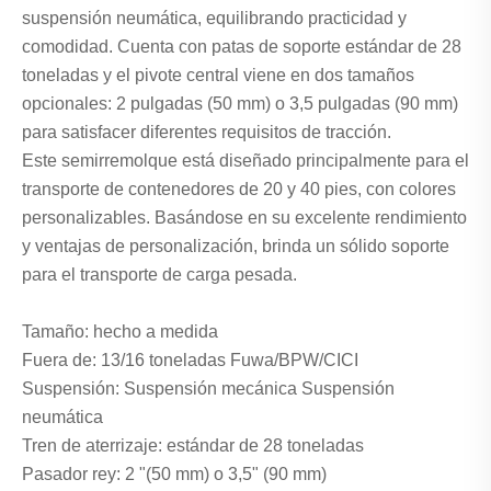
suspensión neumática, equilibrando practicidad y
comodidad. Cuenta con patas de soporte estándar de 28
toneladas y el pivote central viene en dos tamaños
opcionales: 2 pulgadas (50 mm) o 3,5 pulgadas (90 mm)
para satisfacer diferentes requisitos de tracción.
Este semirremolque está diseñado principalmente para el
transporte de contenedores de 20 y 40 pies, con colores
personalizables. Basándose en su excelente rendimiento
y ventajas de personalización, brinda un sólido soporte
para el transporte de carga pesada.
Tamaño: hecho a medida
Fuera de: 13/16 toneladas Fuwa/BPW/CICI
Suspensión: Suspensión mecánica Suspensión
neumática
Tren de aterrizaje: estándar de 28 toneladas
Pasador rey: 2 "(50 mm) o 3,5" (90 mm)