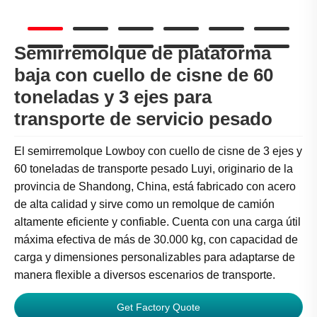
Semirremolque de plataforma
baja con cuello de cisne de 60
toneladas y 3 ejes para
transporte de servicio pesado
El semirremolque Lowboy con cuello de cisne de 3 ejes y
60 toneladas de transporte pesado Luyi, originario de la
provincia de Shandong, China, está fabricado con acero
de alta calidad y sirve como un remolque de camión
altamente eficiente y confiable. Cuenta con una carga útil
máxima efectiva de más de 30.000 kg, con capacidad de
carga y dimensiones personalizables para adaptarse de
manera flexible a diversos escenarios de transporte.
Get Factory Quote