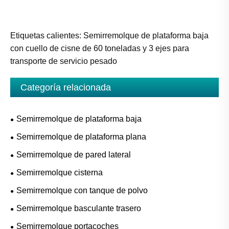
Etiquetas calientes: Semirremolque de plataforma baja
con cuello de cisne de 60 toneladas y 3 ejes para
transporte de servicio pesado
Categoría relacionada
Semirremolque de plataforma baja
Semirremolque de plataforma plana
Semirremolque de pared lateral
Semirremolque cisterna
Semirremolque con tanque de polvo
Semirremolque basculante trasero
Semirremolque portacoches