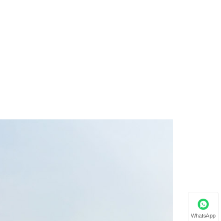
WhatsApp