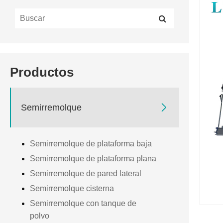
Productos

Semirremolque
Semirremolque de plataforma baja
Semirremolque de plataforma plana
Semirremolque de pared lateral
Semirremolque cisterna
Semirremolque con tanque de
polvo