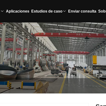
s
Aplicaciones
Estudios de caso
Enviar consulta
Sob