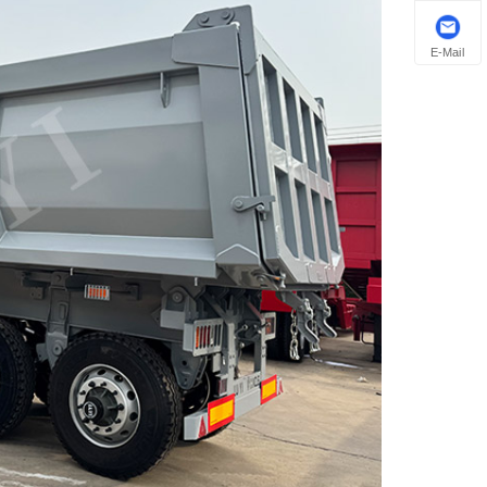
E-Mail