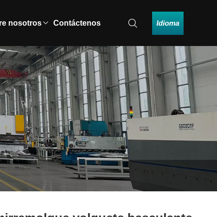
Idioma
re nosotros
Contáctenos