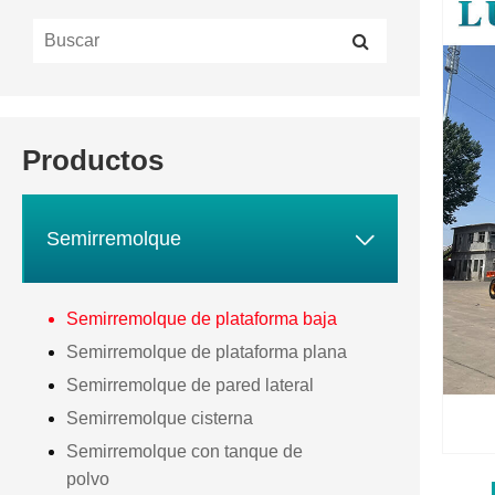
Productos

Semirremolque
Semirremolque de plataforma baja
Semirremolque de plataforma plana
Semirremolque de pared lateral
Semirremolque cisterna
Semirremolque con tanque de
polvo