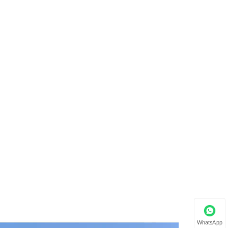
WhatsApp