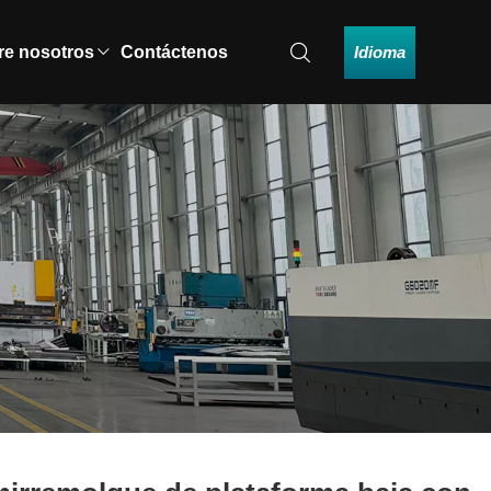
Idioma
re nosotros
Contáctenos