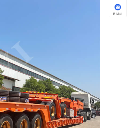
E-Mail