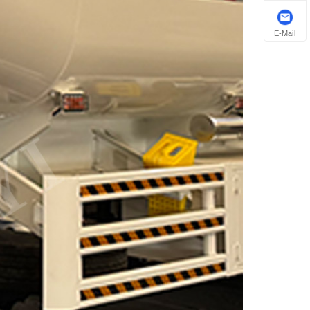
E-Mail