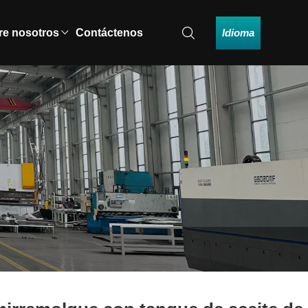
Idioma
re nosotros
Contáctenos