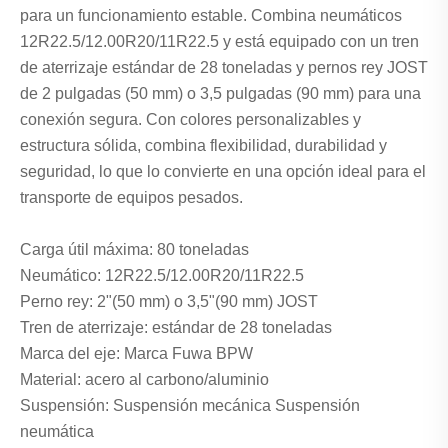
para un funcionamiento estable. Combina neumáticos
12R22.5/12.00R20/11R22.5 y está equipado con un tren
de aterrizaje estándar de 28 toneladas y pernos rey JOST
de 2 pulgadas (50 mm) o 3,5 pulgadas (90 mm) para una
conexión segura. Con colores personalizables y
estructura sólida, combina flexibilidad, durabilidad y
seguridad, lo que lo convierte en una opción ideal para el
transporte de equipos pesados.
Carga útil máxima: 80 toneladas
Neumático: 12R22.5/12.00R20/11R22.5
Perno rey: 2"(50 mm) o 3,5"(90 mm) JOST
Tren de aterrizaje: estándar de 28 toneladas
Marca del eje: Marca Fuwa BPW
Material: acero al carbono/aluminio
Suspensión: Suspensión mecánica Suspensión
neumática