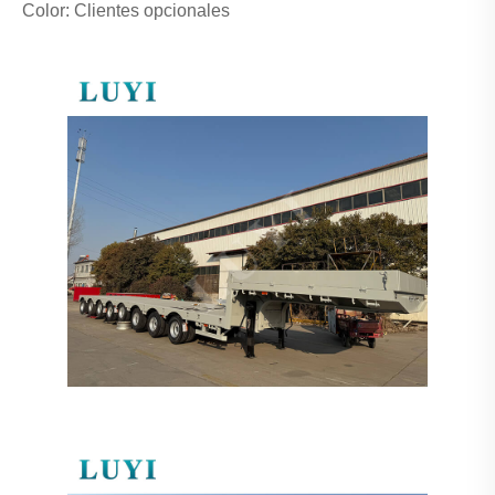
Color: Clientes opcionales