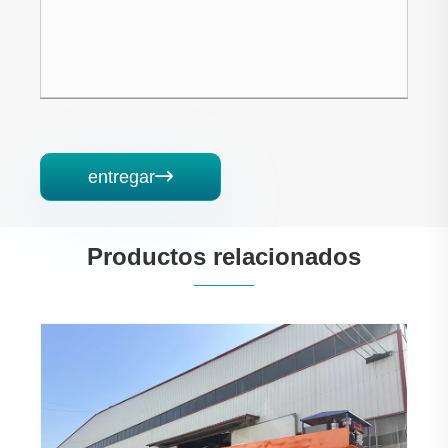
entregar

Productos relacionados