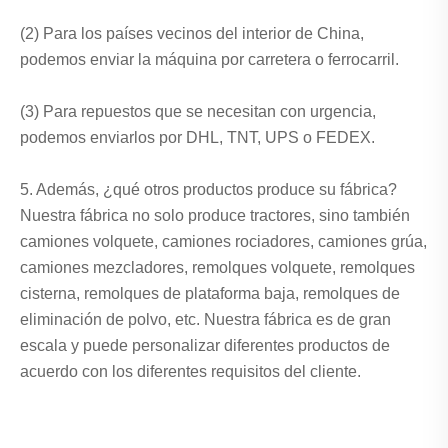
(2) Para los países vecinos del interior de China,
podemos enviar la máquina por carretera o ferrocarril.
(3) Para repuestos que se necesitan con urgencia,
podemos enviarlos por DHL, TNT, UPS o FEDEX.
5. Además, ¿qué otros productos produce su fábrica?
Nuestra fábrica no solo produce tractores, sino también
camiones volquete, camiones rociadores, camiones grúa,
camiones mezcladores, remolques volquete, remolques
cisterna, remolques de plataforma baja, remolques de
eliminación de polvo, etc. Nuestra fábrica es de gran
escala y puede personalizar diferentes productos de
acuerdo con los diferentes requisitos del cliente.