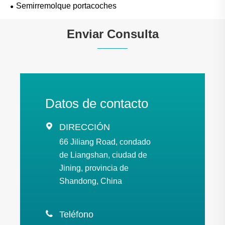
Semirremolque portacoches
Enviar Consulta
Datos de contacto

DIRECCIÓN
66 Jiliang Road, condado
de Liangshan, ciudad de
Jining, provincia de
Shandong, China

Teléfono