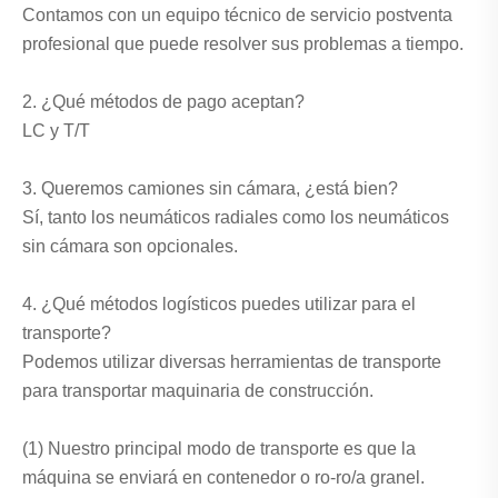
Contamos con un equipo técnico de servicio postventa
profesional que puede resolver sus problemas a tiempo.
2. ¿Qué métodos de pago aceptan?
LC y T/T
3. Queremos camiones sin cámara, ¿está bien?
Sí, tanto los neumáticos radiales como los neumáticos
sin cámara son opcionales.
4. ¿Qué métodos logísticos puedes utilizar para el
transporte?
Podemos utilizar diversas herramientas de transporte
para transportar maquinaria de construcción.
(1) Nuestro principal modo de transporte es que la
máquina se enviará en contenedor o ro-ro/a granel.