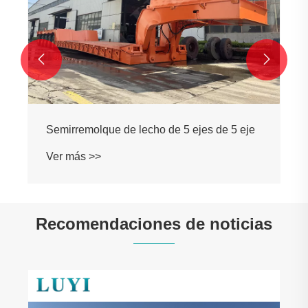


Semirremolque de lecho de 5 ejes de 5 eje
Ver más >>
Recomendaciones de noticias