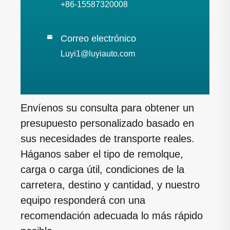
+86-15587320008
Correo electrónico

Luyi1@luyiauto.com
Envíenos su consulta para obtener un
presupuesto personalizado basado en
sus necesidades de transporte reales.
Háganos saber el tipo de remolque,
carga o carga útil, condiciones de la
carretera, destino y cantidad, y nuestro
equipo responderá con una
recomendación adecuada lo más rápido