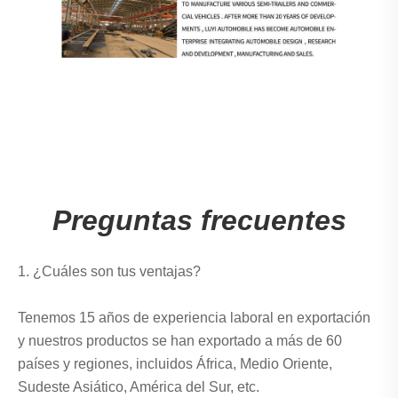
Preguntas frecuentes
1. ¿Cuáles son tus ventajas?
Tenemos 15 años de experiencia laboral en exportación
y nuestros productos se han exportado a más de 60
países y regiones, incluidos África, Medio Oriente,
Sudeste Asiático, América del Sur, etc.