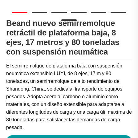
Beand nuevo semirremolque
retráctil de plataforma baja, 8
ejes, 17 metros y 80 toneladas
con suspensión neumática
El semirremolque de plataforma baja con suspensión
neumática extensible LUYI, de 8 ejes, 17 m y 80
toneladas, un semirremolque de alto rendimiento de
Shandong, China, se dedica al transporte de equipos
pesados. Adopta acero al carbono o aluminio como
materiales, con un diseño extensible para adaptarse a
diferentes longitudes de carga y una carga útil máxima de
80 toneladas para satisfacer las demandas de carga
pesada.