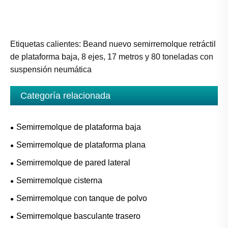
Etiquetas calientes: Beand nuevo semirremolque retráctil
de plataforma baja, 8 ejes, 17 metros y 80 toneladas con
suspensión neumática
Categoría relacionada
Semirremolque de plataforma baja
Semirremolque de plataforma plana
Semirremolque de pared lateral
Semirremolque cisterna
Semirremolque con tanque de polvo
Semirremolque basculante trasero