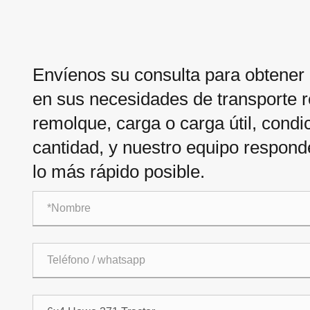
Envíenos su consulta para obtener
en sus necesidades de transporte r
remolque, carga o carga útil, condic
cantidad, y nuestro equipo respo
lo más rápido posible.