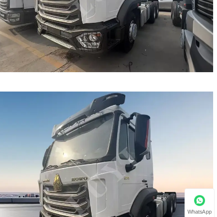
WhatsApp