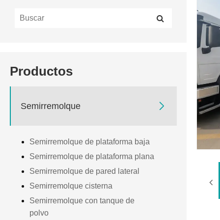
Productos

Semirremolque
Semirremolque de plataforma baja
Semirremolque de plataforma plana
Semirremolque de pared lateral
Semirremolque cisterna
Semirremolque con tanque de
polvo