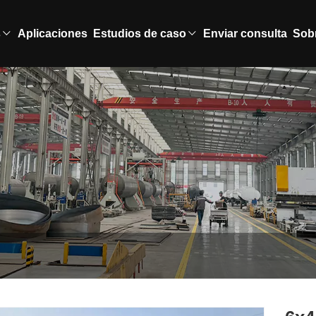
s
Aplicaciones
Estudios de caso
Enviar consulta
Sob