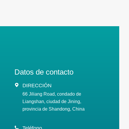
Datos de contacto

DIRECCIÓN
66 Jiliang Road, condado de
Liangshan, ciudad de Jining,
provincia de Shandong, China

Teléfono