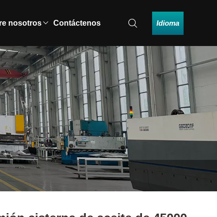
Idioma
re nosotros
Contáctenos