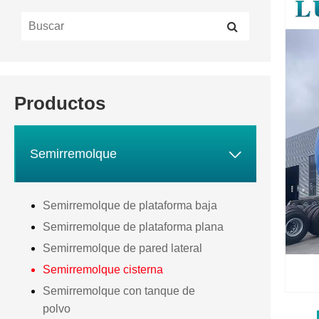
Productos

Semirremolque
Semirremolque de plataforma baja
Semirremolque de plataforma plana
Semirremolque de pared lateral
Semirremolque cisterna
Semirremolque con tanque de
polvo