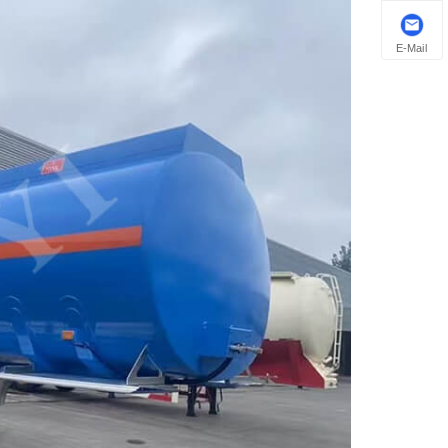
E-Mail