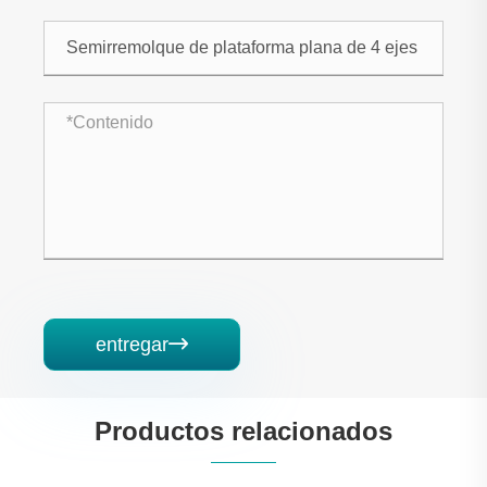
entregar

Productos relacionados