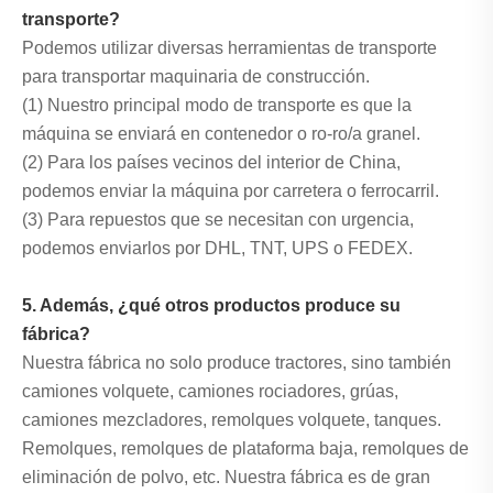
transporte?
Podemos utilizar diversas herramientas de transporte
para transportar maquinaria de construcción.
(1) Nuestro principal modo de transporte es que la
máquina se enviará en contenedor o ro-ro/a granel.
(2) Para los países vecinos del interior de China,
podemos enviar la máquina por carretera o ferrocarril.
(3) Para repuestos que se necesitan con urgencia,
podemos enviarlos por DHL, TNT, UPS o FEDEX.
5. Además, ¿qué otros productos produce su
fábrica?
Nuestra fábrica no solo produce tractores, sino también
camiones volquete, camiones rociadores, grúas,
camiones mezcladores, remolques volquete, tanques.
Remolques, remolques de plataforma baja, remolques de
eliminación de polvo, etc. Nuestra fábrica es de gran