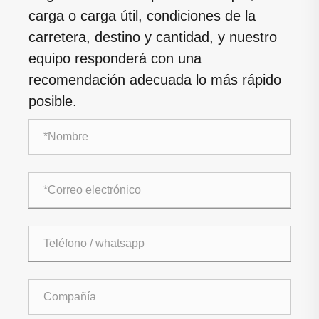
carga o carga útil, condiciones de la
carretera, destino y cantidad, y nuestro
equipo responderá con una
recomendación adecuada lo más rápido
posible.