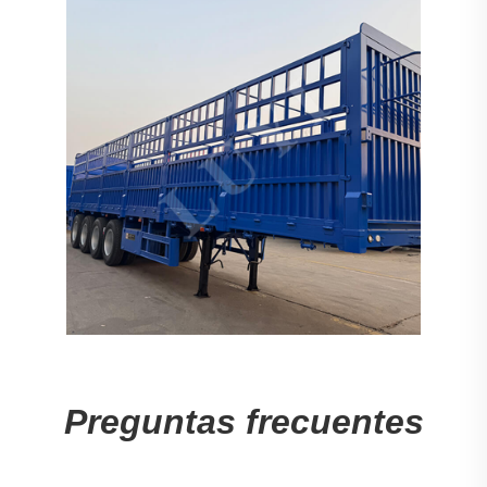
Preguntas frecuentes