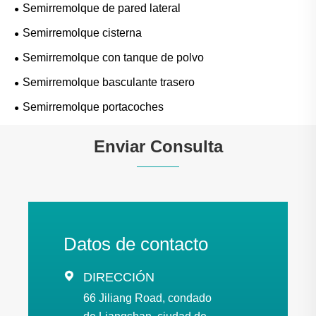
Semirremolque de pared lateral
Semirremolque cisterna
Semirremolque con tanque de polvo
Semirremolque basculante trasero
Semirremolque portacoches
Enviar Consulta
Datos de contacto

DIRECCIÓN
66 Jiliang Road, condado