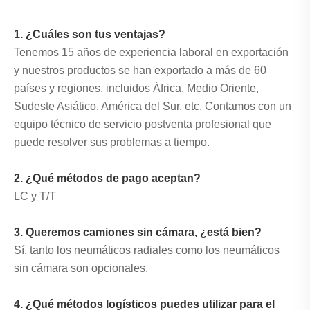
1. ¿Cuáles son tus ventajas?
Tenemos 15 años de experiencia laboral en exportación
y nuestros productos se han exportado a más de 60
países y regiones, incluidos África, Medio Oriente,
Sudeste Asiático, América del Sur, etc. Contamos con un
equipo técnico de servicio postventa profesional que
puede resolver sus problemas a tiempo.
2. ¿Qué métodos de pago aceptan?
LC y T/T
3. Queremos camiones sin cámara, ¿está bien?
Sí, tanto los neumáticos radiales como los neumáticos
sin cámara son opcionales.
4. ¿Qué métodos logísticos puedes utilizar para el