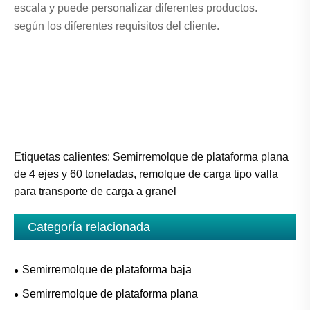
escala y puede personalizar diferentes productos.
según los diferentes requisitos del cliente.
Etiquetas calientes: Semirremolque de plataforma plana
de 4 ejes y 60 toneladas, remolque de carga tipo valla
para transporte de carga a granel
Categoría relacionada
Semirremolque de plataforma baja
Semirremolque de plataforma plana