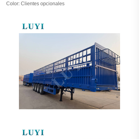
Color: Clientes opcionales