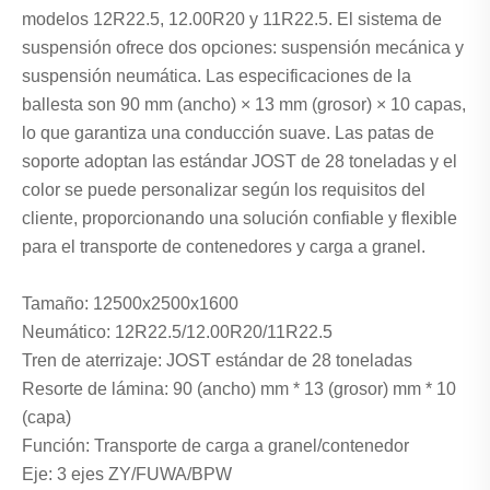
modelos 12R22.5, 12.00R20 y 11R22.5. El sistema de
suspensión ofrece dos opciones: suspensión mecánica y
suspensión neumática. Las especificaciones de la
ballesta son 90 mm (ancho) × 13 mm (grosor) × 10 capas,
lo que garantiza una conducción suave. Las patas de
soporte adoptan las estándar JOST de 28 toneladas y el
color se puede personalizar según los requisitos del
cliente, proporcionando una solución confiable y flexible
para el transporte de contenedores y carga a granel.
Tamaño: 12500x2500x1600
Neumático: 12R22.5/12.00R20/11R22.5
Tren de aterrizaje: JOST estándar de 28 toneladas
Resorte de lámina: 90 (ancho) mm * 13 (grosor) mm * 10
(capa)
Función: Transporte de carga a granel/contenedor
Eje: 3 ejes ZY/FUWA/BPW