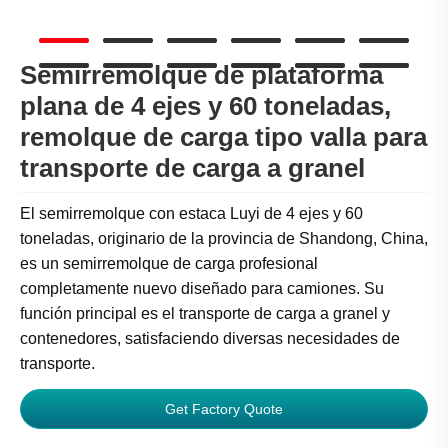
Semirremolque de plataforma
plana de 4 ejes y 60 toneladas,
remolque de carga tipo valla para
transporte de carga a granel
El semirremolque con estaca Luyi de 4 ejes y 60
toneladas, originario de la provincia de Shandong, China,
es un semirremolque de carga profesional
completamente nuevo diseñado para camiones. Su
función principal es el transporte de carga a granel y
contenedores, satisfaciendo diversas necesidades de
transporte.
Get Factory Quote