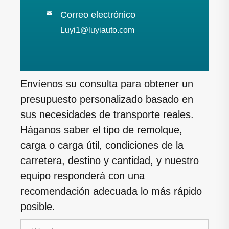
Correo electrónico

Luyi1@luyiauto.com
Envíenos su consulta para obtener un
presupuesto personalizado basado en
sus necesidades de transporte reales.
Háganos saber el tipo de remolque,
carga o carga útil, condiciones de la
carretera, destino y cantidad, y nuestro
equipo responderá con una
recomendación adecuada lo más rápido
posible.