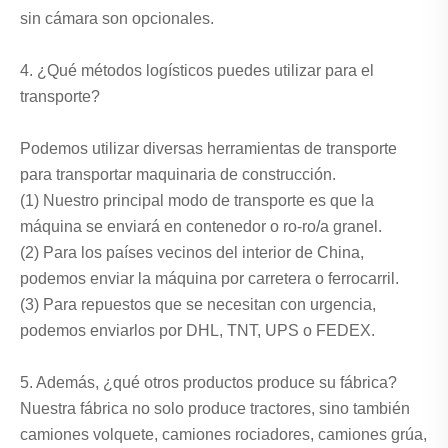
sin cámara son opcionales.
4. ¿Qué métodos logísticos puedes utilizar para el
transporte?
Podemos utilizar diversas herramientas de transporte
para transportar maquinaria de construcción.
(1) Nuestro principal modo de transporte es que la
máquina se enviará en contenedor o ro-ro/a granel.
(2) Para los países vecinos del interior de China,
podemos enviar la máquina por carretera o ferrocarril.
(3) Para repuestos que se necesitan con urgencia,
podemos enviarlos por DHL, TNT, UPS o FEDEX.
5. Además, ¿qué otros productos produce su fábrica?
Nuestra fábrica no solo produce tractores, sino también
camiones volquete, camiones rociadores, camiones grúa,