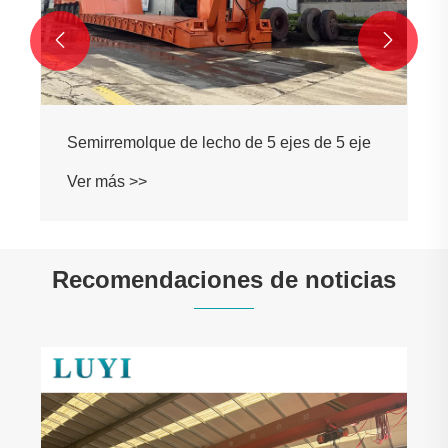


Semirremolque de lecho de 5 ejes de 5 eje
Ver más >>
Recomendaciones de noticias