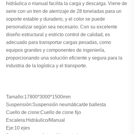
hidráulica o manual facilita la carga y descarga. Viene de
serie con un tren de aterrizaje de 28 toneladas para un
soporte estable y duradero, y el color se puede
personalizar según sea necesario. Con su excelente
diseño estructural y estricto control de calidad, es
adecuado para transportar cargas pesadas, como
equipos grandes y componentes de ingeniería,
proporcionando una solución eficiente y segura para la
industria de la logística y el transporte.
Tamaño:
17800*3000*1500mm
Suspensión:
Suspensión neumática/de ballesta
Cuello de cisne:
Cuello de cisne fijo
Escalera:
Hidráulico/Manual
Eje:
10 ejes