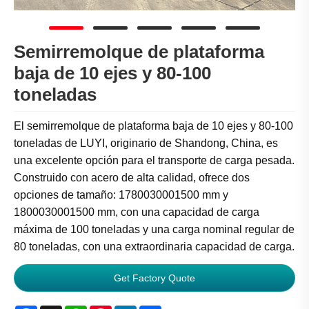
Semirremolque de plataforma
baja de 10 ejes y 80-100
toneladas
El semirremolque de plataforma baja de 10 ejes y 80-100
toneladas de LUYI, originario de Shandong, China, es
una excelente opción para el transporte de carga pesada.
Construido con acero de alta calidad, ofrece dos
opciones de tamaño: 1780030001500 mm y
1800030001500 mm, con una capacidad de carga
máxima de 100 toneladas y una carga nominal regular de
80 toneladas, con una extraordinaria capacidad de carga.
Get Factory Quote