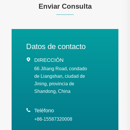
Enviar Consulta
Datos de contacto

DIRECCIÓN
66 Jiliang Road, condado
de Liangshan, ciudad de
Jining, provincia de
Shandong, China

Teléfono
+86-15587320008