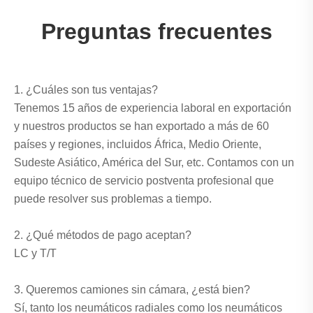
Preguntas frecuentes
1. ¿Cuáles son tus ventajas?
Tenemos 15 años de experiencia laboral en exportación
y nuestros productos se han exportado a más de 60
países y regiones, incluidos África, Medio Oriente,
Sudeste Asiático, América del Sur, etc. Contamos con un
equipo técnico de servicio postventa profesional que
puede resolver sus problemas a tiempo.
2. ¿Qué métodos de pago aceptan?
LC y T/T
3. Queremos camiones sin cámara, ¿está bien?
Sí, tanto los neumáticos radiales como los neumáticos