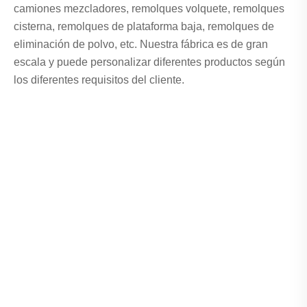
camiones mezcladores, remolques volquete, remolques
cisterna, remolques de plataforma baja, remolques de
eliminación de polvo, etc. Nuestra fábrica es de gran
escala y puede personalizar diferentes productos según
los diferentes requisitos del cliente.