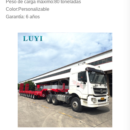
Peso de carga máximo:
80 toneladas
Color:Personalizable
Garantía: 6 años