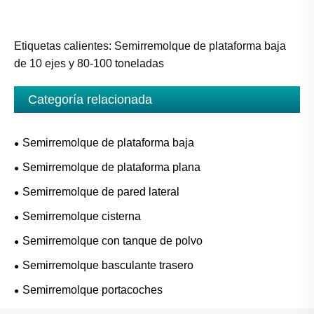
Etiquetas calientes: Semirremolque de plataforma baja
de 10 ejes y 80-100 toneladas
Categoría relacionada
Semirremolque de plataforma baja
Semirremolque de plataforma plana
Semirremolque de pared lateral
Semirremolque cisterna
Semirremolque con tanque de polvo
Semirremolque basculante trasero
Semirremolque portacoches