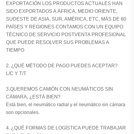
EXPORTACIÓN LOS PRODUCTOS ACTUALES HAN
SIDO EXPORTADOS A ÁFRICA, MEDIO ORIENTE,
SUDESTE DE ASIA, SUR, AMÉRICA, ETC, MÁS DE 60
PAÍSES Y REGIONES CONTAMOS CON UN EQUIPO
TÉCNICO DE SERVICIO POSTVENTA PROFESIONAL
QUE PUEDE RESOLVER SUS PROBLEMAS A
TIEMPO
2. ¿QUÉ MÉTODO DE PAGO PUEDES ACEPTAR?
L/C Y T/T
3.QUEREMOS CAMIÓN CON NEUMÁTICOS SIN
CÁMARA, ¿ESTÁ BIEN?
Está bien, el neumático radial y el neumático sin cámara
son opcionales.
4. ¿QUÉ FORMAS DE LOGÍSTICA PUEDE TRABAJAR