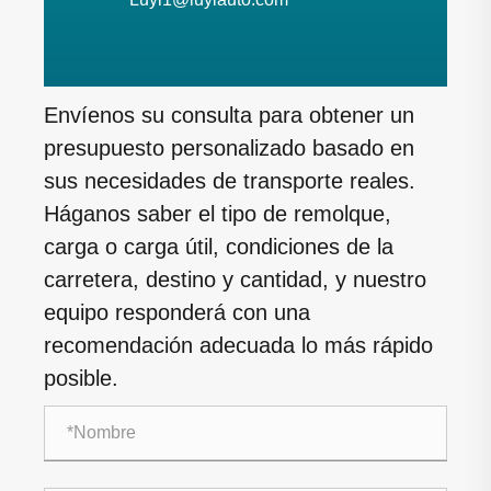
Envíenos su consulta para obtener un
presupuesto personalizado basado en
sus necesidades de transporte reales.
Háganos saber el tipo de remolque,
carga o carga útil, condiciones de la
carretera, destino y cantidad, y nuestro
equipo responderá con una
recomendación adecuada lo más rápido
posible.