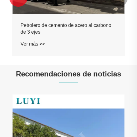
Petrolero de cemento de acero al carbono
de 3 ejes
Ver más >>
Recomendaciones de noticias