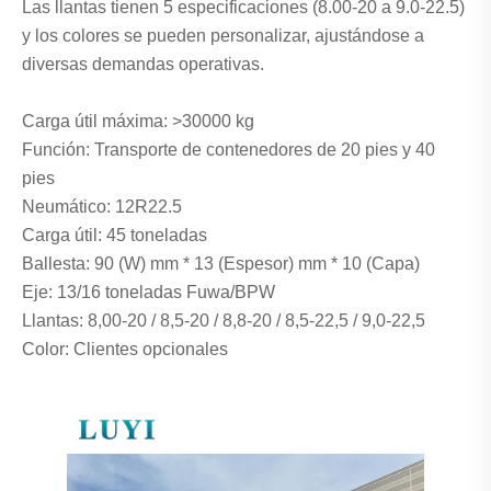
Las llantas tienen 5 especificaciones (8.00-20 a 9.0-22.5)
y los colores se pueden personalizar, ajustándose a
diversas demandas operativas.
Carga útil máxima: >30000 kg
Función: Transporte de contenedores de 20 pies y 40
pies
Neumático: 12R22.5
Carga útil: 45 toneladas
Ballesta: 90 (W) mm * 13 (Espesor) mm * 10 (Capa)
Eje: 13/16 toneladas Fuwa/BPW
Llantas: 8,00-20 / 8,5-20 / 8,8-20 / 8,5-22,5 / 9,0-22,5
Color: Clientes opcionales