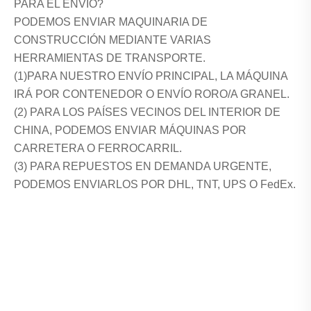
PARA EL ENVÍO?
PODEMOS ENVIAR MAQUINARIA DE
CONSTRUCCIÓN MEDIANTE VARIAS
HERRAMIENTAS DE TRANSPORTE.
(1)PARA NUESTRO ENVÍO PRINCIPAL, LA MÁQUINA
IRÁ POR CONTENEDOR O ENVÍO RORO/A GRANEL.
(2) PARA LOS PAÍSES VECINOS DEL INTERIOR DE
CHINA, PODEMOS ENVIAR MÁQUINAS POR
CARRETERA O FERROCARRIL.
(3) PARA REPUESTOS EN DEMANDA URGENTE,
PODEMOS ENVIARLOS POR DHL, TNT, UPS O FedEx.