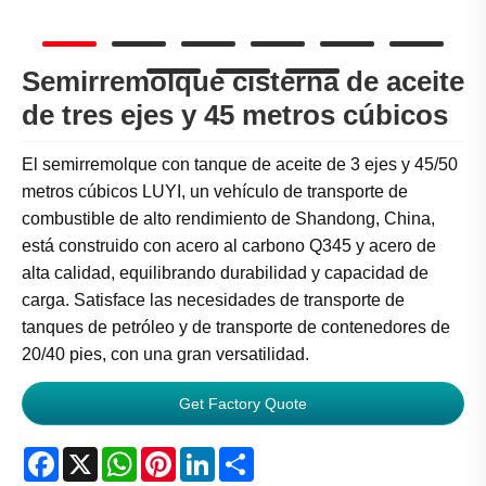
Semirremolque cisterna de aceite
de tres ejes y 45 metros cúbicos
El semirremolque con tanque de aceite de 3 ejes y 45/50
metros cúbicos LUYI, un vehículo de transporte de
combustible de alto rendimiento de Shandong, China,
está construido con acero al carbono Q345 y acero de
alta calidad, equilibrando durabilidad y capacidad de
carga. Satisface las necesidades de transporte de
tanques de petróleo y de transporte de contenedores de
20/40 pies, con una gran versatilidad.
Get Factory Quote
Facebook
X
WhatsApp
Pinterest
LinkedIn
Share