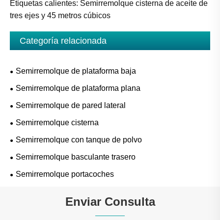
Etiquetas calientes: Semirremolque cisterna de aceite de
tres ejes y 45 metros cúbicos
Categoría relacionada
Semirremolque de plataforma baja
Semirremolque de plataforma plana
Semirremolque de pared lateral
Semirremolque cisterna
Semirremolque con tanque de polvo
Semirremolque basculante trasero
Semirremolque portacoches
Enviar Consulta