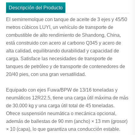
Descripción del Producto
El semirremolque con tanque de aceite de 3 ejes y 45/50
metros cúbicos LUYI, un vehículo de transporte de
combustible de alto rendimiento de Shandong, China,
está construido con acero al carbono Q345 y acero de
alta calidad, equilibrando durabilidad y capacidad de
carga. Satisface las necesidades de transporte de
tanques de petróleo y de transporte de contenedores de
20/40 pies, con una gran versatilidad.
Equipado con ejes Fuwa/BPW de 13/16 toneladas y
neumáticos 12R22.5, tiene una carga útil máxima de más
de 30.000 kg y una carga útil total de 45 toneladas.
Ofrece suspensión neumática o mecánica opcional,
además de ballestas de 90 mm (ancho) × 13 mm (grosor)
× 10 (capa), lo que garantiza una conducción estable.