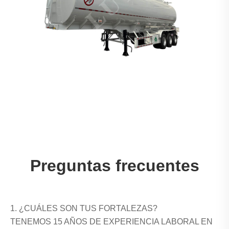
Preguntas frecuentes
1. ¿CUÁLES SON TUS FORTALEZAS?
TENEMOS 15 AÑOS DE EXPERIENCIA LABORAL EN