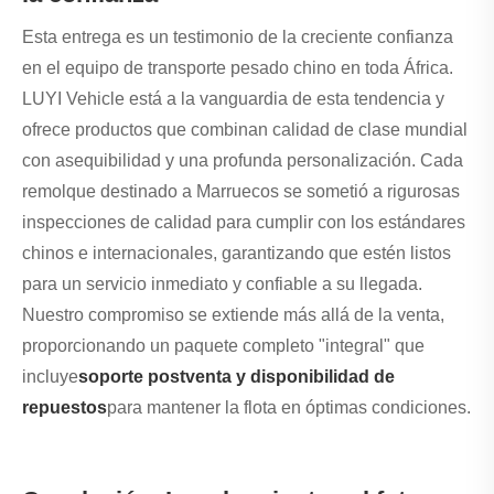
Esta entrega es un testimonio de la creciente confianza
en el equipo de transporte pesado chino en toda África.
LUYI Vehicle está a la vanguardia de esta tendencia y
ofrece productos que combinan calidad de clase mundial
con asequibilidad y una profunda personalización. Cada
remolque destinado a Marruecos se sometió a rigurosas
inspecciones de calidad para cumplir con los estándares
chinos e internacionales, garantizando que estén listos
para un servicio inmediato y confiable a su llegada.
Nuestro compromiso se extiende más allá de la venta,
proporcionando un paquete completo "integral" que
incluye
soporte postventa y disponibilidad de
repuestos
para mantener la flota en óptimas condiciones.