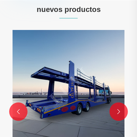
nuevos productos

