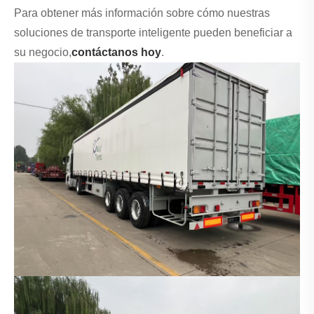
Para obtener más información sobre cómo nuestras
soluciones de transporte inteligente pueden beneficiar a
su negocio,
contáctanos hoy
.