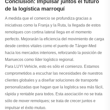
Conclusión: Impulsar juntos el futuro
de la logística marroquí
A medida que el comercio se profundiza gracias a
iniciativas como la Franja y la Ruta, la llegada de estos
remolques con cortina lateral llega en el momento
perfecto. Mejorarán la eficiencia del movimiento de carga
desde centros vitales como el puerto de Tánger-Med
hacia los mercados interiores, reforzando la posición de
Marruecos como líder logístico regional.
Para LUYI Vehicle, esto es sólo el comienzo. Estamos
comprometidos a escuchar las necesidades de nuestros
clientes globales y a diseñar soluciones de transporte
personalizadas que hagan que la logística sea más fácil,
rápida y rentable para todos. Esta asociación no se trata
sólo de mover remolques; se trata de crecer juntos e
impulsar el éxito mutuo.