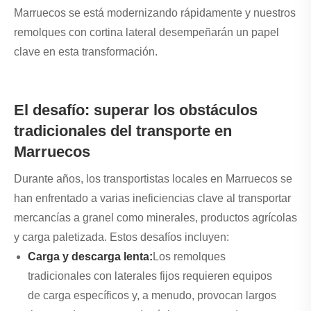
Marruecos se está modernizando rápidamente y nuestros
remolques con cortina lateral desempeñarán un papel
clave en esta transformación.
El desafío: superar los obstáculos
tradicionales del transporte en
Marruecos
Durante años, los transportistas locales en Marruecos se
han enfrentado a varias ineficiencias clave al transportar
mercancías a granel como minerales, productos agrícolas
y carga paletizada. Estos desafíos incluyen:
Carga y descarga lenta:
Los remolques
tradicionales con laterales fijos requieren equipos
de carga específicos y, a menudo, provocan largos