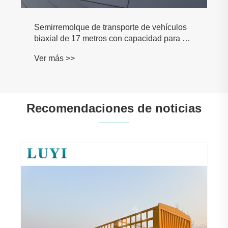
Semirremolque de transporte de vehículos
biaxial de 17 metros con capacidad para 8
vehículos
Ver más >>
Recomendaciones de noticias