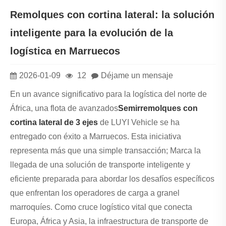
Remolques con cortina lateral: la solución
inteligente para la evolución de la
logística en Marruecos
2026-01-09
12
Déjame un mensaje
En un avance significativo para la logística del norte de
África, una flota de avanzados
Semirremolques con
cortina lateral de 3 ejes
de LUYI Vehicle se ha
entregado con éxito a Marruecos. Esta iniciativa
representa más que una simple transacción; Marca la
llegada de una solución de transporte inteligente y
eficiente preparada para abordar los desafíos específicos
que enfrentan los operadores de carga a granel
marroquíes. Como cruce logístico vital que conecta
Europa, África y Asia, la infraestructura de transporte de