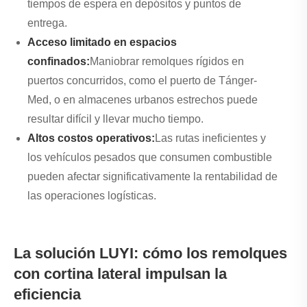
tiempos de espera en depósitos y puntos de
entrega.
Acceso limitado en espacios
confinados:
Maniobrar remolques rígidos en
puertos concurridos, como el puerto de Tánger-
Med, o en almacenes urbanos estrechos puede
resultar difícil y llevar mucho tiempo.
Altos costos operativos:
Las rutas ineficientes y
los vehículos pesados ​​que consumen combustible
pueden afectar significativamente la rentabilidad de
las operaciones logísticas.
La solución LUYI: cómo los remolques
con cortina lateral impulsan la
eficiencia