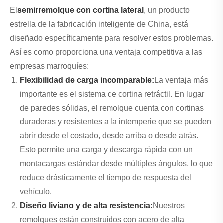
El
semirremolque con cortina lateral
, un producto
estrella de la fabricación inteligente de China, está
diseñado específicamente para resolver estos problemas.
Así es como proporciona una ventaja competitiva a las
empresas marroquíes:
Flexibilidad de carga incomparable:
La ventaja más
importante es el sistema de cortina retráctil. En lugar
de paredes sólidas, el remolque cuenta con cortinas
duraderas y resistentes a la intemperie que se pueden
abrir desde el costado, desde arriba o desde atrás.
Esto permite una carga y descarga rápida con un
montacargas estándar desde múltiples ángulos, lo que
reduce drásticamente el tiempo de respuesta del
vehículo.
Diseño liviano y de alta resistencia:
Nuestros
remolques están construidos con acero de alta