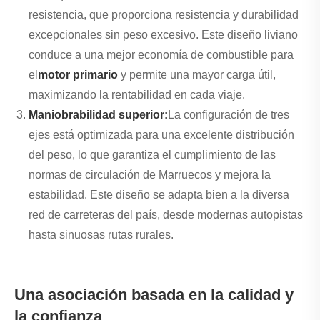
resistencia, que proporciona resistencia y durabilidad
excepcionales sin peso excesivo. Este diseño liviano
conduce a una mejor economía de combustible para
el
motor primario
y permite una mayor carga útil,
maximizando la rentabilidad en cada viaje.
Maniobrabilidad superior:
La configuración de tres
ejes está optimizada para una excelente distribución
del peso, lo que garantiza el cumplimiento de las
normas de circulación de Marruecos y mejora la
estabilidad. Este diseño se adapta bien a la diversa
red de carreteras del país, desde modernas autopistas
hasta sinuosas rutas rurales.
Una asociación basada en la calidad y
la confianza