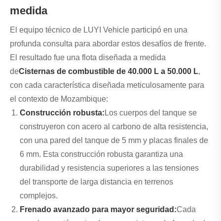
medida
El equipo técnico de LUYI Vehicle participó en una
profunda consulta para abordar estos desafíos de frente.
El resultado fue una flota diseñada a medida
de
Cisternas de combustible de 40.000 L a 50.000 L
,
con cada característica diseñada meticulosamente para
el contexto de Mozambique:
Construcción robusta:
Los cuerpos del tanque se
construyeron con acero al carbono de alta resistencia,
con una pared del tanque de 5 mm y placas finales de
6 mm. Esta construcción robusta garantiza una
durabilidad y resistencia superiores a las tensiones
del transporte de larga distancia en terrenos
complejos.
Frenado avanzado para mayor seguridad:
Cada