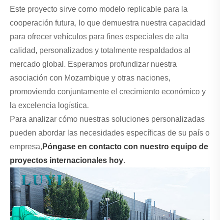
Este proyecto sirve como modelo replicable para la
cooperación futura, lo que demuestra nuestra capacidad
para ofrecer vehículos para fines especiales de alta
calidad, personalizados y totalmente respaldados al
mercado global. Esperamos profundizar nuestra
asociación con Mozambique y otras naciones,
promoviendo conjuntamente el crecimiento económico y
la excelencia logística.
Para analizar cómo nuestras soluciones personalizadas
pueden abordar las necesidades específicas de su país o
empresa,
Póngase en contacto con nuestro equipo de
proyectos internacionales hoy
.