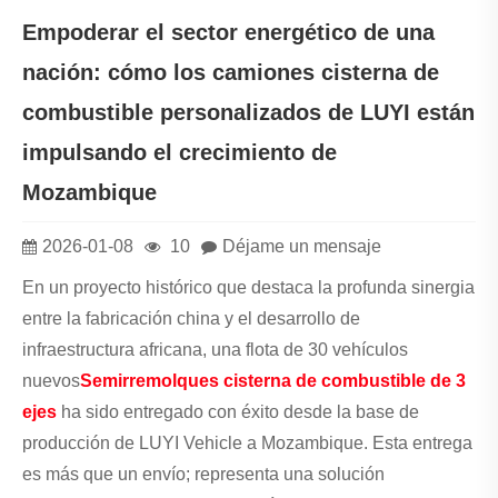
Empoderar el sector energético de una
nación: cómo los camiones cisterna de
combustible personalizados de LUYI están
impulsando el crecimiento de
Mozambique
2026-01-08
10
Déjame un mensaje
En un proyecto histórico que destaca la profunda sinergia
entre la fabricación china y el desarrollo de
infraestructura africana, una flota de 30 vehículos
nuevos
Semirremolques cisterna de combustible de 3
ejes
ha sido entregado con éxito desde la base de
producción de LUYI Vehicle a Mozambique. Esta entrega
es más que un envío; representa una solución