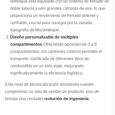
remolque está equipado con un sistema de frenado de
doble tubería y seis grandes cámaras de aire, lo que
proporciona un rendimiento de frenado potente y
confiable, crucial para navegar por la variada
topografía de Mozambique.
Diseño personalizable de múltiples
compartimentos:
Ofreciendo opciones de 3 a 6
compartimentos, los camiones cisterna permiten el
transporte clasificado de diferentes tipos de
combustible en un solo viaje, mejorando
significativamente la eficiencia logística.
Este nivel de personalización demuestra nuestro
compromiso no solo de vender un producto, sino de
brindar una verdadera
solución de ingeniería
.