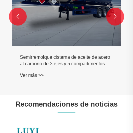


Semirremolque cisterna de aceite de acero
al carbono de 3 ejes y 5 compartimentos de
45.000 litros
Ver más >>
Recomendaciones de noticias