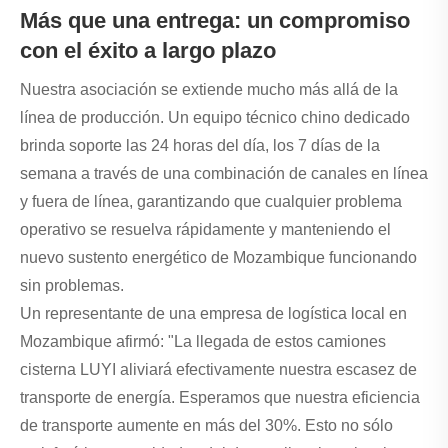
Más que una entrega: un compromiso
con el éxito a largo plazo
Nuestra asociación se extiende mucho más allá de la
línea de producción. Un equipo técnico chino dedicado
brinda soporte las 24 horas del día, los 7 días de la
semana a través de una combinación de canales en línea
y fuera de línea, garantizando que cualquier problema
operativo se resuelva rápidamente y manteniendo el
nuevo sustento energético de Mozambique funcionando
sin problemas.
Un representante de una empresa de logística local en
Mozambique afirmó: "La llegada de estos camiones
cisterna LUYI aliviará efectivamente nuestra escasez de
transporte de energía. Esperamos que nuestra eficiencia
de transporte aumente en más del 30%. Esto no sólo