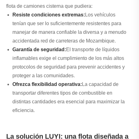
flota de camiones cisterna que pudiera:
Resiste condiciones extremas:
Los vehículos
tenían que ser lo suficientemente resistentes para
manejar de manera confiable la diversa y a menudo
accidentada red de carreteras de Mozambique.
Garantía de seguridad:
El transporte de líquidos
inflamables exige el cumplimiento de los más altos
protocolos de seguridad para prevenir accidentes y
proteger a las comunidades.
Ofrezca flexibilidad operativa:
La capacidad de
transportar diferentes tipos de combustible en
distintas cantidades era esencial para maximizar la
eficiencia.
La solución LUYI: una flota diseñada a