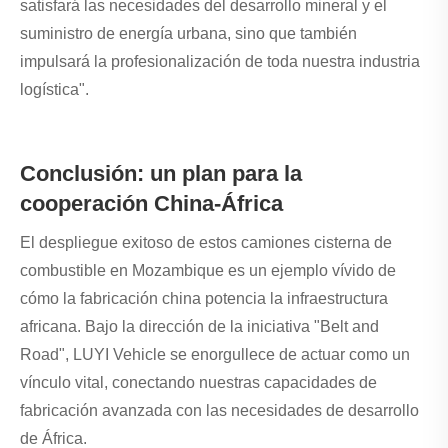
satisfará las necesidades del desarrollo mineral y el
suministro de energía urbana, sino que también
impulsará la profesionalización de toda nuestra industria
logística".
Conclusión: un plan para la
cooperación China-África
El despliegue exitoso de estos camiones cisterna de
combustible en Mozambique es un ejemplo vívido de
cómo la fabricación china potencia la infraestructura
africana. Bajo la dirección de la iniciativa "Belt and
Road", LUYI Vehicle se enorgullece de actuar como un
vínculo vital, conectando nuestras capacidades de
fabricación avanzada con las necesidades de desarrollo
de África.