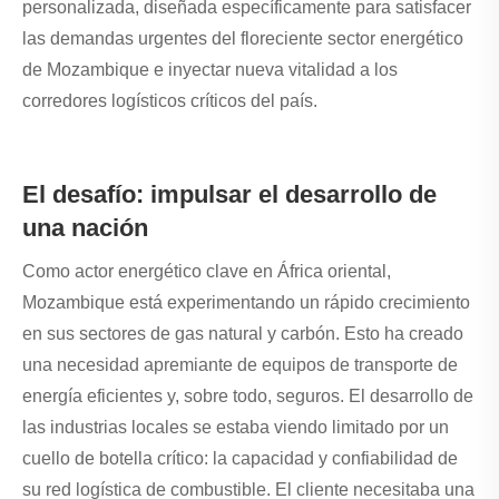
personalizada, diseñada específicamente para satisfacer
las demandas urgentes del floreciente sector energético
de Mozambique e inyectar nueva vitalidad a los
corredores logísticos críticos del país.
El desafío: impulsar el desarrollo de
una nación
Como actor energético clave en África oriental,
Mozambique está experimentando un rápido crecimiento
en sus sectores de gas natural y carbón. Esto ha creado
una necesidad apremiante de equipos de transporte de
energía eficientes y, sobre todo, seguros. El desarrollo de
las industrias locales se estaba viendo limitado por un
cuello de botella crítico: la capacidad y confiabilidad de
su red logística de combustible. El cliente necesitaba una