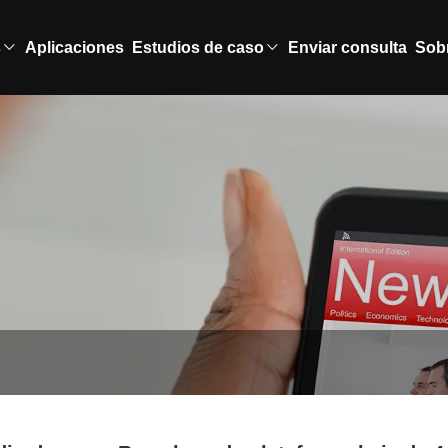
s
Aplicaciones
Estudios de caso
Enviar consulta
Sob