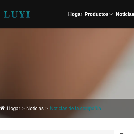
Hogar
Productos
Noticia
Hogar
Noticias
Noticias de la compañía