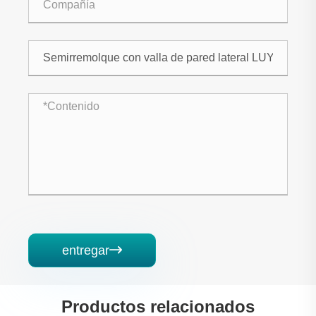
entregar

Productos relacionados