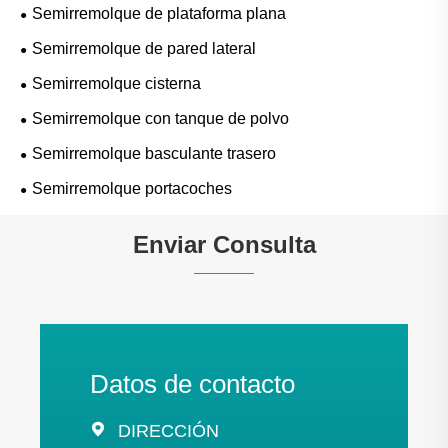
Semirremolque de plataforma plana
Semirremolque de pared lateral
Semirremolque cisterna
Semirremolque con tanque de polvo
Semirremolque basculante trasero
Semirremolque portacoches
Enviar Consulta
Datos de contacto

DIRECCIÓN