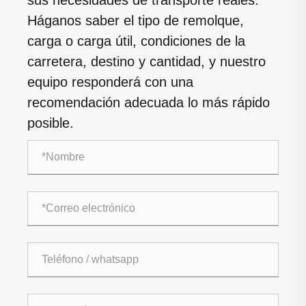
Háganos saber el tipo de remolque,
carga o carga útil, condiciones de la
carretera, destino y cantidad, y nuestro
equipo responderá con una
recomendación adecuada lo más rápido
posible.