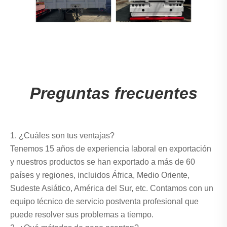
Preguntas frecuentes
1. ¿Cuáles son tus ventajas?
Tenemos 15 años de experiencia laboral en exportación
y nuestros productos se han exportado a más de 60
países y regiones, incluidos África, Medio Oriente,
Sudeste Asiático, América del Sur, etc. Contamos con un
equipo técnico de servicio postventa profesional que
puede resolver sus problemas a tiempo.