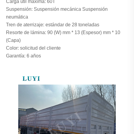
Carga útil máxima: 60T
Suspensión: Suspensión mecánica Suspensión
neumática
Tren de aterrizaje: estándar de 28 toneladas
Resorte de lámina: 90 (W) mm * 13 (Espesor) mm * 10
(Capa)
Color: solicitud del cliente
Garantía: 6 años