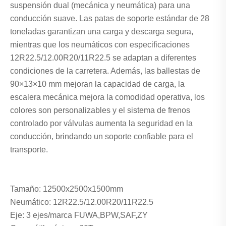
suspensión dual (mecánica y neumática) para una
conducción suave. Las patas de soporte estándar de 28
toneladas garantizan una carga y descarga segura,
mientras que los neumáticos con especificaciones
12R22.5/12.00R20/11R22.5 se adaptan a diferentes
condiciones de la carretera. Además, las ballestas de
90×13×10 mm mejoran la capacidad de carga, la
escalera mecánica mejora la comodidad operativa, los
colores son personalizables y el sistema de frenos
controlado por válvulas aumenta la seguridad en la
conducción, brindando un soporte confiable para el
transporte.
Tamaño: 12500x2500x1500mm
Neumático: 12R22.5/12.00R20/11R22.5
Eje: 3 ejes/marca FUWA,BPW,SAF,ZY