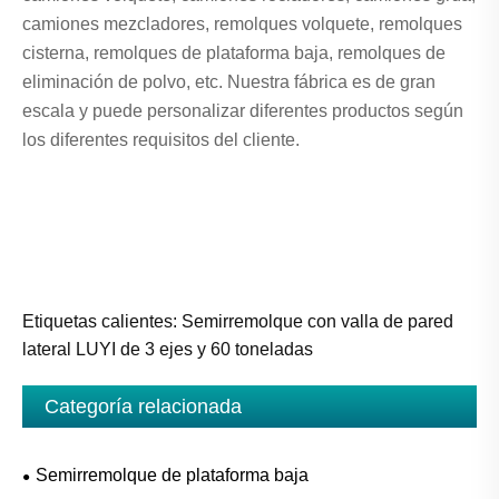
camiones mezcladores, remolques volquete, remolques
cisterna, remolques de plataforma baja, remolques de
eliminación de polvo, etc. Nuestra fábrica es de gran
escala y puede personalizar diferentes productos según
los diferentes requisitos del cliente.
Etiquetas calientes: Semirremolque con valla de pared
lateral LUYI de 3 ejes y 60 toneladas
Categoría relacionada
Semirremolque de plataforma baja