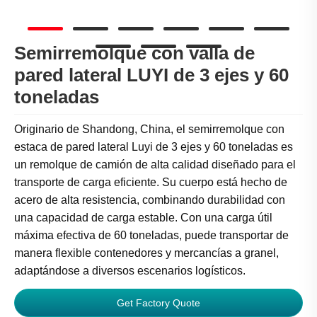
Semirremolque con valla de
pared lateral LUYI de 3 ejes y 60
toneladas
Originario de Shandong, China, el semirremolque con
estaca de pared lateral Luyi de 3 ejes y 60 toneladas es
un remolque de camión de alta calidad diseñado para el
transporte de carga eficiente. Su cuerpo está hecho de
acero de alta resistencia, combinando durabilidad con
una capacidad de carga estable. Con una carga útil
máxima efectiva de 60 toneladas, puede transportar de
manera flexible contenedores y mercancías a granel,
adaptándose a diversos escenarios logísticos.
Get Factory Quote