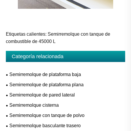
Etiquetas calientes: Semirremolque con tanque de
combustible de 45000 L
Categoría relacionada
Semirremolque de plataforma baja
Semirremolque de plataforma plana
Semirremolque de pared lateral
Semirremolque cisterna
Semirremolque con tanque de polvo
Semirremolque basculante trasero