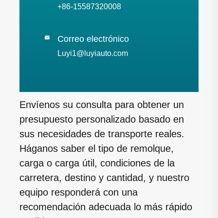
+86-15587320008
Correo electrónico

Luyi1@luyiauto.com
Envíenos su consulta para obtener un
presupuesto personalizado basado en
sus necesidades de transporte reales.
Háganos saber el tipo de remolque,
carga o carga útil, condiciones de la
carretera, destino y cantidad, y nuestro
equipo responderá con una
recomendación adecuada lo más rápido