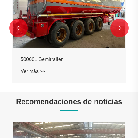


50000L Semirrailer
Ver más >>
Recomendaciones de noticias