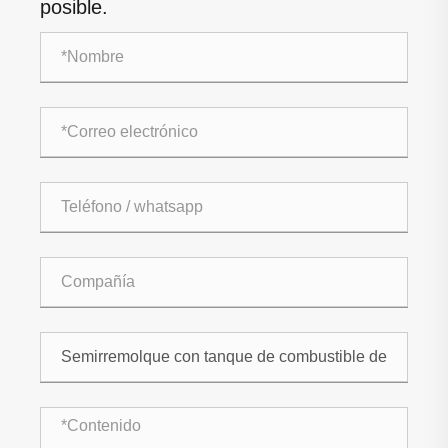
posible.