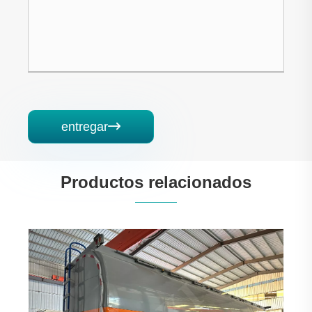
entregar

Productos relacionados