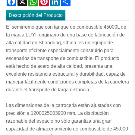
Descripción del Producto
El semirremolque con tanque de combustible 45000L de
la marca LUYI, originario de una base de fabricación de
alta calidad en Shandong, China, es un equipo de
transporte eficiente especialmente construido para
escenarios de transporte de combustible. El producto
está hecho de acero de alta calidad, presenta una
excelente resistencia estructural y durabilidad, capaz de
manejar fácilmente condiciones complejas de la carretera
durante el transporte de larga distancia.
Las dimensiones de la carrocería están ajustadas con
precisión a 1200025003900 mm. La distribución
razonable del espacio no sólo garantiza una gran
capacidad de almacenamiento de combustible de 45.000