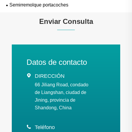
Semirremolque portacoches
Enviar Consulta
Datos de contacto

DIRECCIÓN
66 Jiliang Road, condado
de Liangshan, ciudad de
Jining, provincia de
Shandong, China

Teléfono