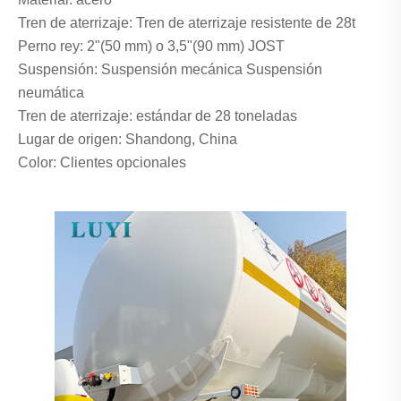
Tren de aterrizaje: Tren de aterrizaje resistente de 28t
Perno rey: 2"(50 mm) o 3,5"(90 mm) JOST
Suspensión: Suspensión mecánica Suspensión
neumática
Tren de aterrizaje: estándar de 28 toneladas
Lugar de origen: Shandong, China
Color: Clientes opcionales