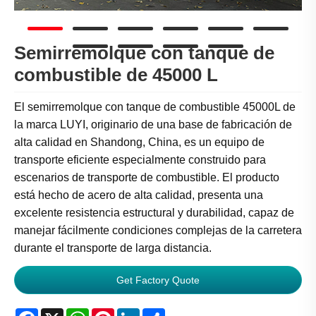
Semirremolque con tanque de
combustible de 45000 L
El semirremolque con tanque de combustible 45000L de
la marca LUYI, originario de una base de fabricación de
alta calidad en Shandong, China, es un equipo de
transporte eficiente especialmente construido para
escenarios de transporte de combustible. El producto
está hecho de acero de alta calidad, presenta una
excelente resistencia estructural y durabilidad, capaz de
manejar fácilmente condiciones complejas de la carretera
durante el transporte de larga distancia.
Get Factory Quote
Facebook
X
WhatsApp
Pinterest
LinkedIn
Share