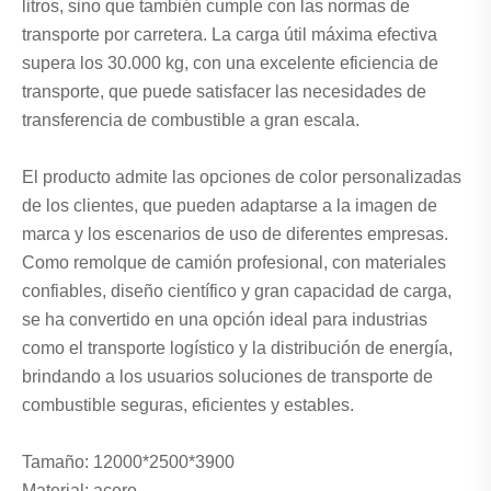
litros, sino que también cumple con las normas de
transporte por carretera. La carga útil máxima efectiva
supera los 30.000 kg, con una excelente eficiencia de
transporte, que puede satisfacer las necesidades de
transferencia de combustible a gran escala.
El producto admite las opciones de color personalizadas
de los clientes, que pueden adaptarse a la imagen de
marca y los escenarios de uso de diferentes empresas.
Como remolque de camión profesional, con materiales
confiables, diseño científico y gran capacidad de carga,
se ha convertido en una opción ideal para industrias
como el transporte logístico y la distribución de energía,
brindando a los usuarios soluciones de transporte de
combustible seguras, eficientes y estables.
Tamaño: 12000*2500*3900
Material: acero