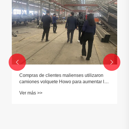


Compras de clientes malienses utilizaron
camiones volquete Howo para aumentar la
eficiencia del transporte de construcción
Ver más >>