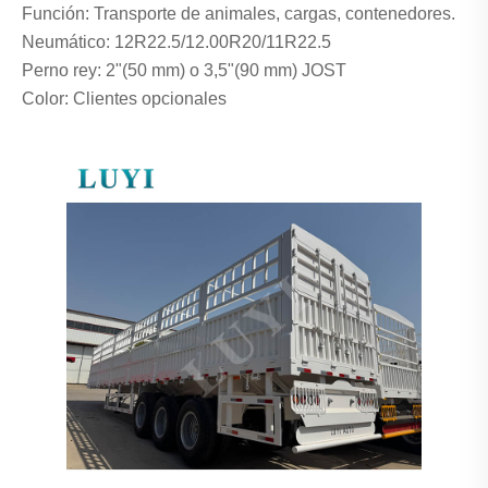
Función: Transporte de animales, cargas, contenedores.
Neumático: 12R22.5/12.00R20/11R22.5
Perno rey: 2"(50 mm) o 3,5"(90 mm) JOST
Color: Clientes opcionales