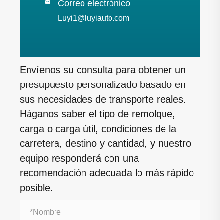
Correo electrónico

Luyi1@luyiauto.com
Envíenos su consulta para obtener un
presupuesto personalizado basado en
sus necesidades de transporte reales.
Háganos saber el tipo de remolque,
carga o carga útil, condiciones de la
carretera, destino y cantidad, y nuestro
equipo responderá con una
recomendación adecuada lo más rápido
posible.