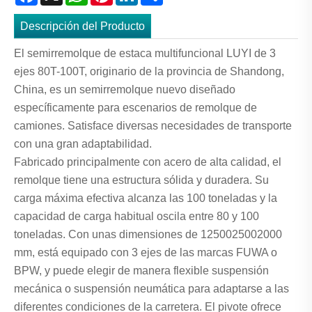
Descripción del Producto
El semirremolque de estaca multifuncional LUYI de 3
ejes 80T-100T, originario de la provincia de Shandong,
China, es un semirremolque nuevo diseñado
específicamente para escenarios de remolque de
camiones. Satisface diversas necesidades de transporte
con una gran adaptabilidad.
Fabricado principalmente con acero de alta calidad, el
remolque tiene una estructura sólida y duradera. Su
carga máxima efectiva alcanza las 100 toneladas y la
capacidad de carga habitual oscila entre 80 y 100
toneladas. Con unas dimensiones de 1250025002000
mm, está equipado con 3 ejes de las marcas FUWA o
BPW, y puede elegir de manera flexible suspensión
mecánica o suspensión neumática para adaptarse a las
diferentes condiciones de la carretera. El pivote ofrece