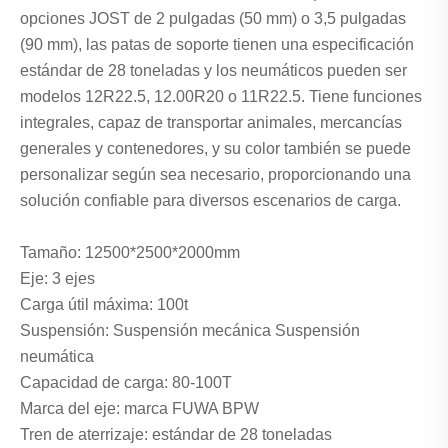
opciones JOST de 2 pulgadas (50 mm) o 3,5 pulgadas
(90 mm), las patas de soporte tienen una especificación
estándar de 28 toneladas y los neumáticos pueden ser
modelos 12R22.5, 12.00R20 o 11R22.5. Tiene funciones
integrales, capaz de transportar animales, mercancías
generales y contenedores, y su color también se puede
personalizar según sea necesario, proporcionando una
solución confiable para diversos escenarios de carga.
Tamaño: 12500*2500*2000mm
Eje: 3 ejes
Carga útil máxima: 100t
Suspensión: Suspensión mecánica Suspensión
neumática
Capacidad de carga: 80-100T
Marca del eje: marca FUWA BPW
Tren de aterrizaje: estándar de 28 toneladas