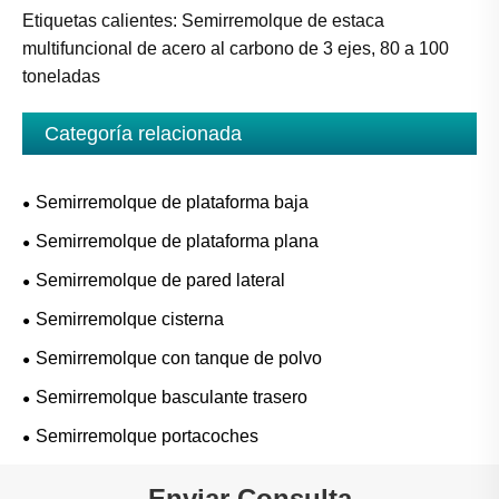
Etiquetas calientes: Semirremolque de estaca
multifuncional de acero al carbono de 3 ejes, 80 a 100
toneladas
Categoría relacionada
Semirremolque de plataforma baja
Semirremolque de plataforma plana
Semirremolque de pared lateral
Semirremolque cisterna
Semirremolque con tanque de polvo
Semirremolque basculante trasero
Semirremolque portacoches
Enviar Consulta