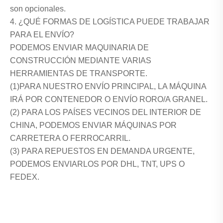
son opcionales.
4. ¿QUÉ FORMAS DE LOGÍSTICA PUEDE TRABAJAR
PARA EL ENVÍO?
PODEMOS ENVIAR MAQUINARIA DE
CONSTRUCCIÓN MEDIANTE VARIAS
HERRAMIENTAS DE TRANSPORTE.
(1)PARA NUESTRO ENVÍO PRINCIPAL, LA MÁQUINA
IRÁ POR CONTENEDOR O ENVÍO RORO/A GRANEL.
(2) PARA LOS PAÍSES VECINOS DEL INTERIOR DE
CHINA, PODEMOS ENVIAR MÁQUINAS POR
CARRETERA O FERROCARRIL.
(3) PARA REPUESTOS EN DEMANDA URGENTE,
PODEMOS ENVIARLOS POR DHL, TNT, UPS O
FEDEX.