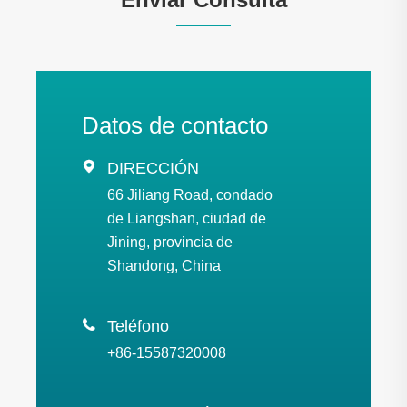
Datos de contacto

DIRECCIÓN
66 Jiliang Road, condado
de Liangshan, ciudad de
Jining, provincia de
Shandong, China

Teléfono
+86-15587320008