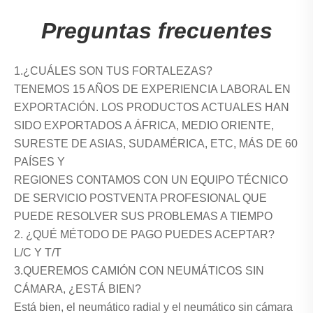
Preguntas frecuentes
1.¿CUÁLES SON TUS FORTALEZAS?
TENEMOS 15 AÑOS DE EXPERIENCIA LABORAL EN
EXPORTACIÓN. LOS PRODUCTOS ACTUALES HAN
SIDO EXPORTADOS A ÁFRICA, MEDIO ORIENTE,
SURESTE DE ASIAS, SUDAMÉRICA, ETC, MÁS DE 60
PAÍSES Y
REGIONES CONTAMOS CON UN EQUIPO TÉCNICO
DE SERVICIO POSTVENTA PROFESIONAL QUE
PUEDE RESOLVER SUS PROBLEMAS A TIEMPO
2. ¿QUÉ MÉTODO DE PAGO PUEDES ACEPTAR?
L/C Y T/T
3.QUEREMOS CAMIÓN CON NEUMÁTICOS SIN
CÁMARA, ¿ESTÁ BIEN?
Está bien, el neumático radial y el neumático sin cámara